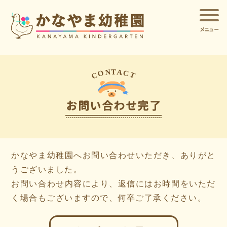
メニュー
N
T
A
O
C
C
T
お問い合わせ完了
かなやま幼稚園へお問い合わせいただき、ありがと
うございました。
お問い合わせ内容により、返信にはお時間をいただ
く場合もございますので、何卒ご了承ください。