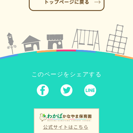
トップページに戻る
このページをシェアする
公式サイトはこちら