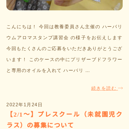
こんにちは！ 今回は教養委員さん主催の ハーバリ
ウムアロマスタンプ講習会 の様子をお伝えします
今回もたくさんのご応募をいただきありがとうござ
います！ このケースの中にプリザーブドフラワー
と専用のオイルを入れて ハーバリ …
続きを読む
2022年1月24日
【2/1～】プレスクール（未就園児ク
ラス）の募集について