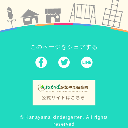
このページをシェアする
公式サイトはこちら
© Kanayama kindergarten. All rights
reserved