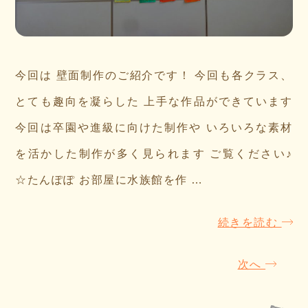
今回は 壁面制作のご紹介です！ 今回も各クラス、
とても趣向を凝らした 上手な作品ができています
今回は卒園や進級に向けた制作や いろいろな素材
を活かした制作が多く見られます ご覧ください♪
☆たんぽぽ お部屋に水族館を作 …
続きを読む
次へ