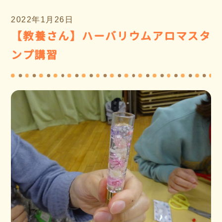
2022年1月26日
【教養さん】ハーバリウムアロマスタ
ンプ講習