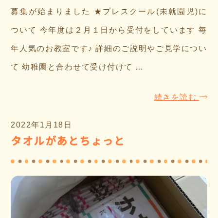
募集が始まりました ★プレスクール(未就園児)に
ついて 今年度は２月１日から受付をしています 毎
年人気のお教室です♪ 詳細のご説明やご見学につい
て 幼稚園と合わせて受け付けて …
続きを読む
2022年1月18日
タオルがあとちょっと