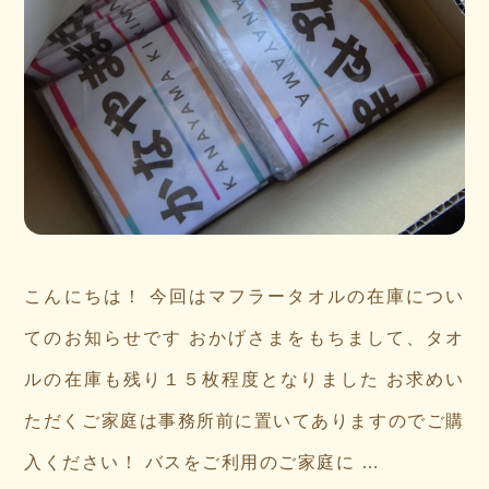
こんにちは！ 今回はマフラータオルの在庫につい
てのお知らせです おかげさまをもちまして、タオ
ルの在庫も残り１５枚程度となりました お求めい
ただくご家庭は事務所前に置いてありますのでご購
入ください！ バスをご利用のご家庭に …