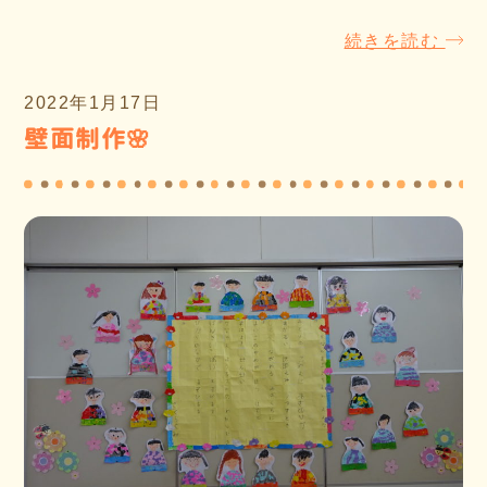
続きを読む
2022年1月17日
壁面制作🌸