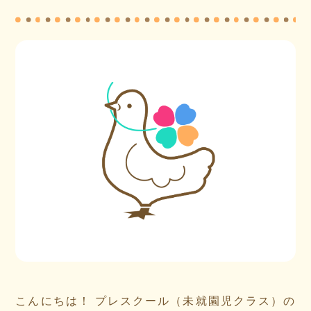
こんにちは！ プレスクール（未就園児クラス）の