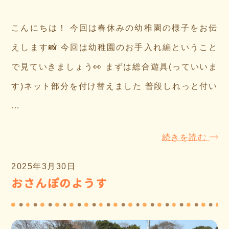
こんにちは！ 今回は春休みの幼稚園の様子をお伝
えします📸 今回は幼稚園のお手入れ編ということ
で見ていきましょう👀 まずは総合遊具(っていいま
す)ネット部分を付け替えました 普段しれっと付い
…
続きを読む
2025年3月30日
おさんぽのようす