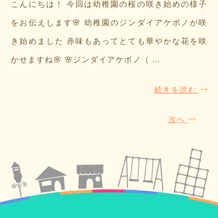
こんにちは！ 今回は幼稚園の桜の咲き始めの様子
をお伝えします🌸 幼稚園のジンダイアケボノが咲
き始めました 赤味もあってとても華やかな花を咲
かせますね🌸 🌸ジンダイアケボノ（ …
続きを読む
次へ