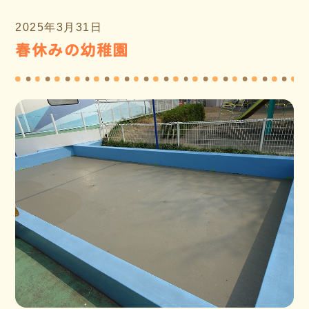
2025年3月31日
春休みの幼稚園