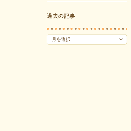
過去の記事