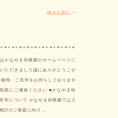
続きを読む
はかなやま幼稚園のホームページに
いただきまして誠にありがとうござ
 随時、ご見学をお待ちしております
気軽にご連絡ください ■かなやま幼
見学について かなやま幼稚園では入
検討のご家庭に向け …