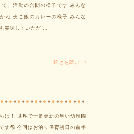
さて、活動の合間の様子です みんな
かね 夜ご飯のカレーの様子 みんな
も美味しくいただ …
続きを読む
ちは！ 世界で一番更新の早い幼稚園
です🌎 今回はお泊り保育初日の前半