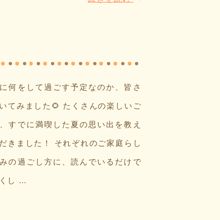
に何をして過ごす予定なのか、皆さ
いてみました🌻 たくさんの楽しいご
、すでに満喫した夏の思い出を教え
だきました！ それぞれのご家庭らし
みの過ごし方に、読んでいるだけで
くし …