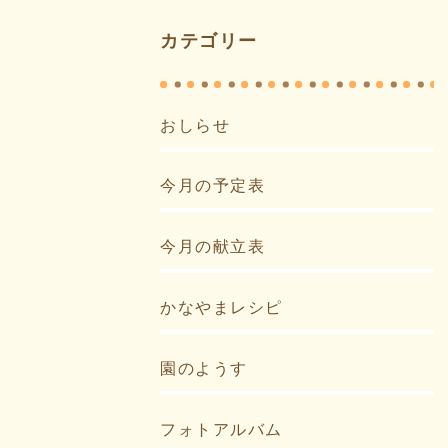
カテゴリー
おしらせ
今月の予定表
今月の献立表
かなやまレシピ
園のようす
フォトアルバム