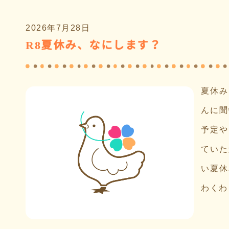
2026年7月28日
R8夏休み、なにします？
夏休み
んに聞
予定や
ていた
い夏休
わくわ