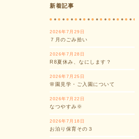
新着記事
2026年7月29日
７月のごみ拾い
2026年7月28日
R8夏休み、なにします？
2026年7月25日
🌸園見学・ご入園について
2026年7月22日
なつやすみ🌞
2026年7月18日
お泊り保育その３