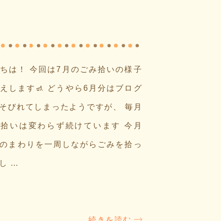
ちは！ 今回は7月のごみ拾いの様子
えします🚮 どうやら6月分はブログ
そびれてしまったようですが、 毎月
拾いは変わらず続けています 今月
のまわりを一周しながらごみを拾っ
し …
続きを読む