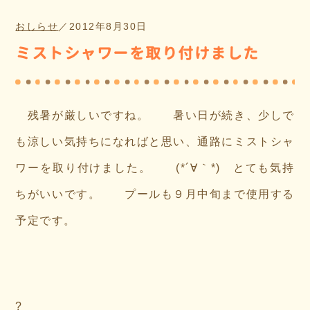
おしらせ
／
2012年8月30日
ミストシャワーを取り付けました
残暑が厳しいですね。 暑い日が続き、少しで
も涼しい気持ちになればと思い、通路にミストシャ
ワーを取り付けました。 (*´∀｀*) とても気持
ちがいいです。 プールも９月中旬まで使用する
予定です。
?