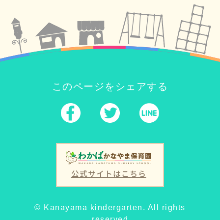
このページをシェアする
公式サイトはこちら
© Kanayama kindergarten. All rights
reserved