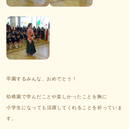
卒園するみんな、おめでとう！
幼稚園で学んだことや楽しかったことを胸に
小学生になっても活躍してくれることを祈っていま
す。