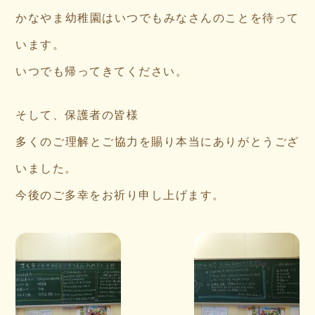
かなやま幼稚園はいつでもみなさんのことを待って
います。
いつでも帰ってきてください。
そして、保護者の皆様
多くのご理解とご協力を賜り本当にありがとうござ
いました。
今後のご多幸をお祈り申し上げます。