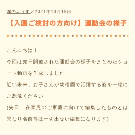
園のようす
／
2021年10月19日
【入園ご検討の方向け】運動会の様子
こんにちは！
今回は先日開催された運動会の様子をまとめたショ
ート動画を作成しました
近い未来、お子さんが幼稚園で活躍する姿を一緒に
ご想像ください
(先日、在園児のご家庭に向けて編集したものとは
異なり名前等は一切出ない編集になります)