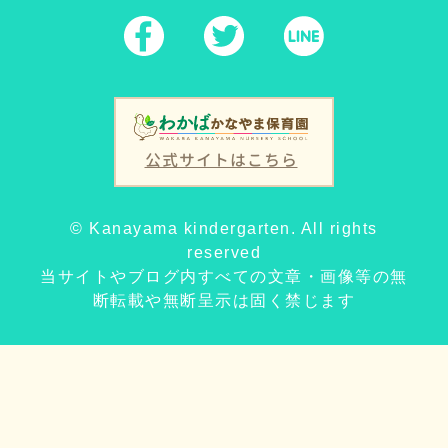
公式サイトはこちら
© Kanayama kindergarten. All rights
reserved
当サイトやブログ内すべての文章・画像等の無
断転載や無断呈示は固く禁じます