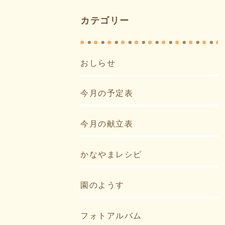
カテゴリー
おしらせ
今月の予定表
今月の献立表
かなやまレシピ
園のようす
フォトアルバム