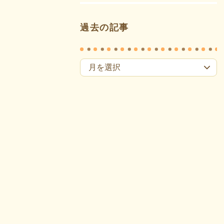
過去の記事