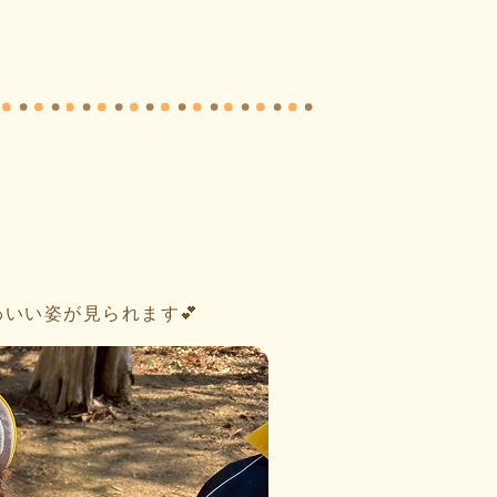
いい姿が見られます💕