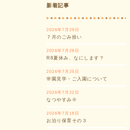
新着記事
2026年7月29日
７月のごみ拾い
2026年7月28日
R8夏休み、なにします？
2026年7月25日
🌸園見学・ご入園について
2026年7月22日
なつやすみ🌞
2026年7月18日
お泊り保育その３