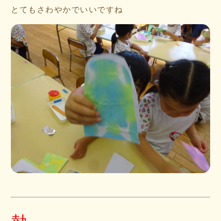
とてもさわやかでいいですね