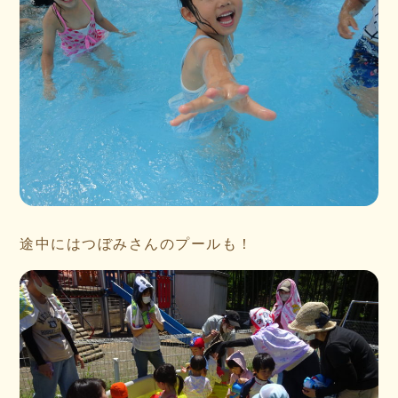
途中にはつぼみさんのプールも！