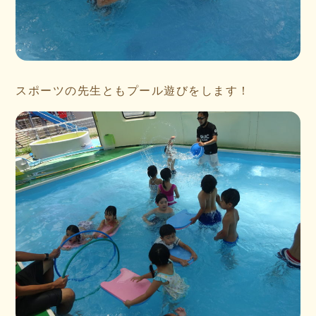
スポーツの先生ともプール遊びをします！