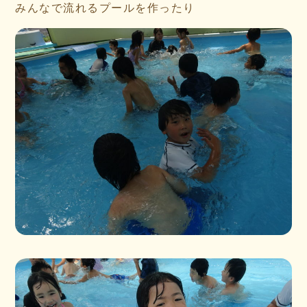
みんなで流れるプールを作ったり