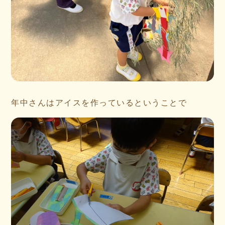
年中さんはアイスを作っているということで