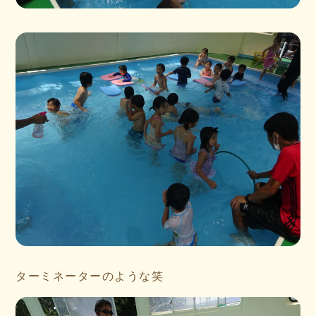
ターミネーターのような笑