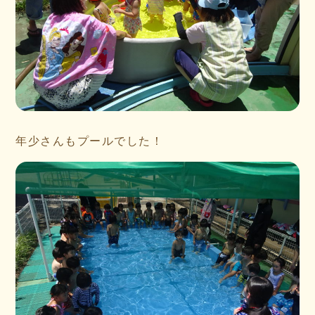
年少さんもプールでした！