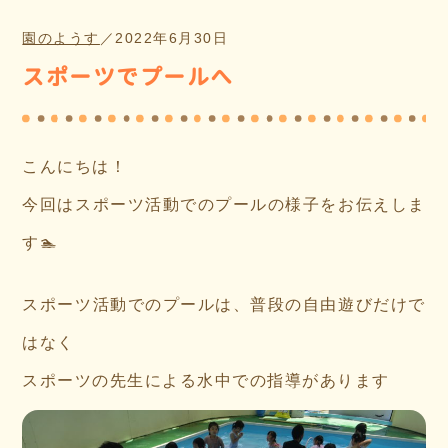
園のようす
／
2022年6月30日
スポーツでプールへ
こんにちは！
今回はスポーツ活動でのプールの様子をお伝えしま
す🏊
スポーツ活動でのプールは、普段の自由遊びだけで
はなく
スポーツの先生による水中での指導があります