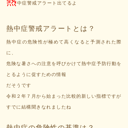
熱
中症警戒アラート出てるよ
熱中症警戒アラートとは？
熱中症の危険性が極めて高くなると予測された際
に、
危険な暑さへの注意を呼びかけて熱中症予防行動を
とるように促すための情報
だそうです
令和２年７月から始まった比較的新しい指標ですが
すでに結構聞きなれましたね
熱中症の危険性の基準は？