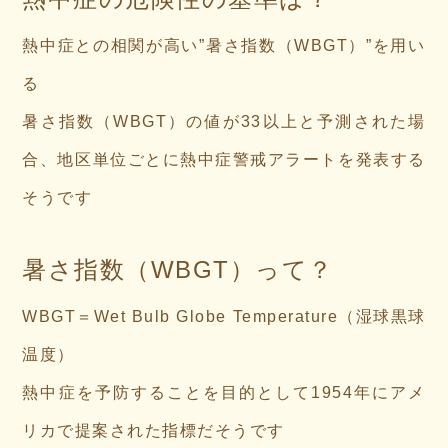
熱中症との相関が高い”暑さ指数（WBGT）”を用い
る
暑さ指数（WBGT）の値が33以上と予測された場
合、地区単位ごとに熱中症警戒アラートを発表する
そうです
暑さ指数（WBGT）って？
WBGT＝Wet Bulb Globe Temperature（湿球黒球
温度）
熱中症を予防することを目的として1954年にアメ
リカで提案された指標だそうです