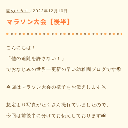
園のようす
／
2022年12月10日
マラソン大会【後半】
こんにちは！
「他の追随を許さない！」
でおなじみの世界一更新の早い幼稚園ブログです🌏
今回はマラソン大会の様子をお伝えします🏃
想定より写真がたくさん撮れていましたので、
今回は前後半に分けてお伝えしております📸