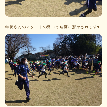
年長さんのスタートの勢いや速度に驚かされます🏃