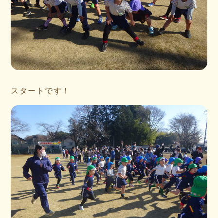
スタートです！