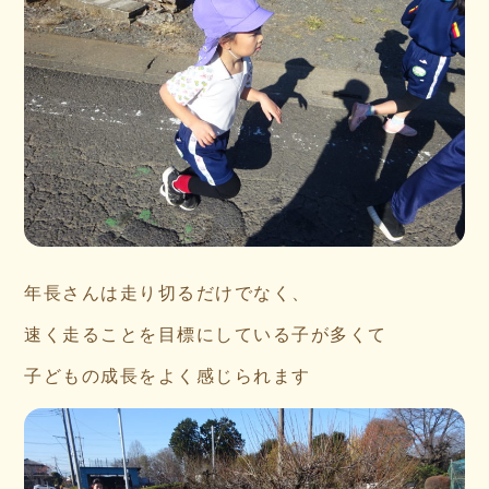
年長さんは走り切るだけでなく、
速く走ることを目標にしている子が多くて
子どもの成長をよく感じられます