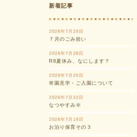
新着記事
2026年7月29日
７月のごみ拾い
2026年7月28日
R8夏休み、なにします？
2026年7月25日
🌸園見学・ご入園について
2026年7月22日
なつやすみ🌞
2026年7月18日
お泊り保育その３