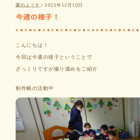
園のようす
／
2021年12月10日
今週の様子！
こんにちは！
今回は今週の様子ということで
ざっくりですが撮り溜めをご紹介
制作帳の活動中