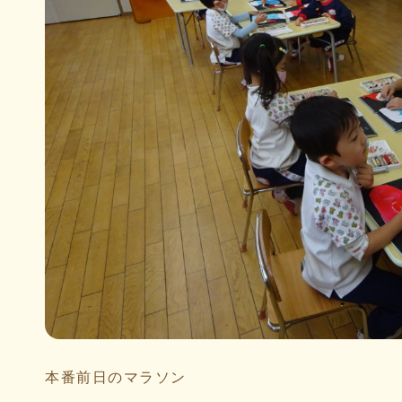
本番前日のマラソン