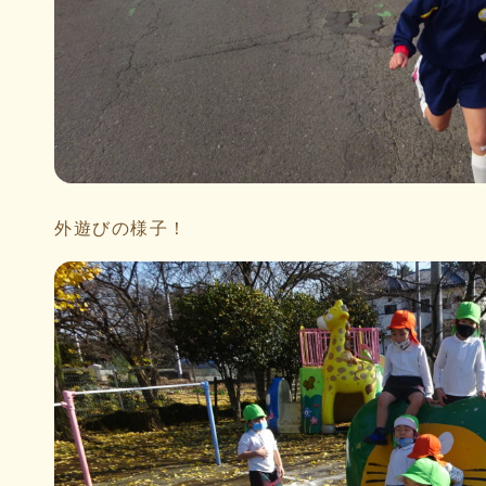
外遊びの様子！