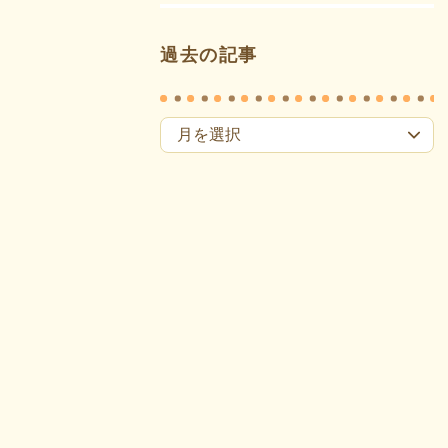
過去の記事