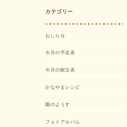
カテゴリー
おしらせ
今月の予定表
今月の献立表
かなやまレシピ
園のようす
フォトアルバム