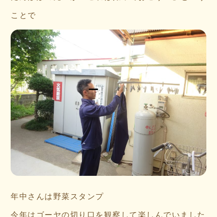
ことで
年中さんは野菜スタンプ
今年はゴーヤの切り口を観察して楽しんでいました