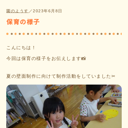
園のようす
／
2023年6月8日
保育の様子
こんにちは！
今回は保育の様子をお伝えします📸
夏の壁面制作に向けて制作活動をしていました✂