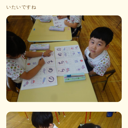
いたいですね