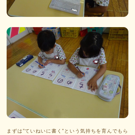
まずは”ていねいに書く”という気持ちを育んでもら