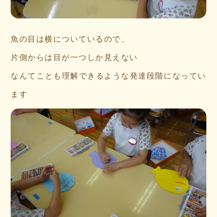
魚の目は横についているので、
片側からは目が一つしか見えない
なんてことも理解できるような発達段階になってい
ます