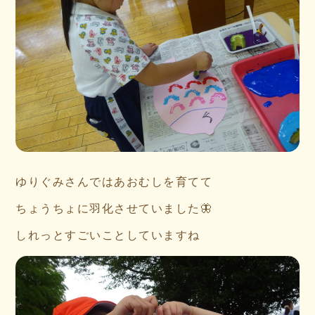
ゆりぐみさんではあおむしを育てて
ちょうちょに羽化させていました🦋
しれっとすごいことしていますね