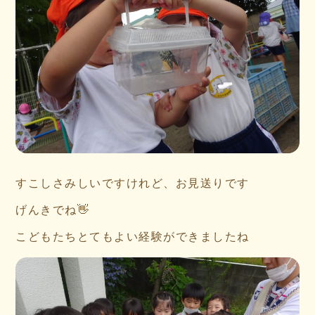
すこしさみしいですけれど、お見送りです
げんきでね👋
こどもたちとてもよい経験ができましたね