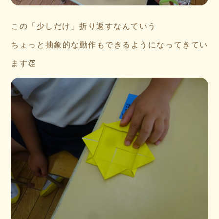
この「少しだけ」折り返すなんていう
ちょっと抽象的な動作もできるようになってきてい
ます👏