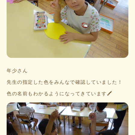
年少さん
先生の指定した色をみんなで確認していました！
色の名前もわかるようになってきています🖍