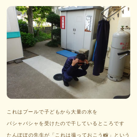
これはプールで子どもから大量の水を
バシャバシャを受けたので干しているところです
たんぽぽの先生が「これは撮っておこう📸」という