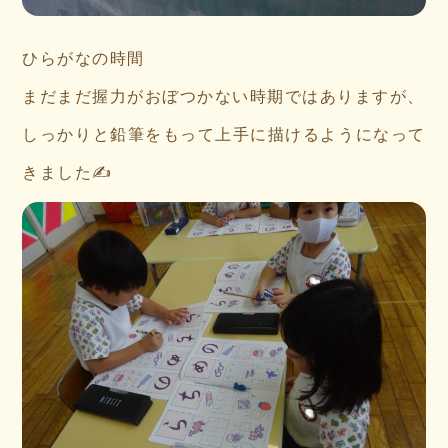
ひらがなの時間
まだまだ握力がおぼつかない時期ではありますが、
しっかりと鉛筆をもって上手に描けるようになって
きました✍