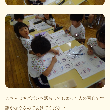
こちらはおズボンを濡らしてしまった人の写真です
誰かなぐさめてあげてください