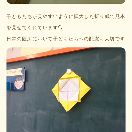
子どもたちが見やすいように拡大した折り紙で見本
を見せてくれています🔍
日常の随所において子どもたちへの配慮も大切です