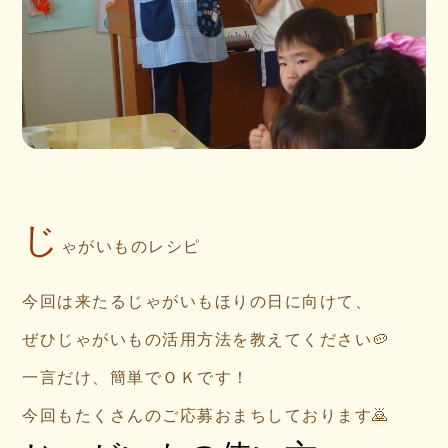
じ
ゃがいものレシピ
今回は来たるじゃがいもほりの日に向けて、
ぜひじゃがいもの活用方法を教えてください🥔
一言だけ、簡単でＯＫです！
今回もたくさんのご応募おまちしております🙇