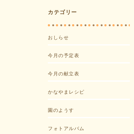
カテゴリー
おしらせ
今月の予定表
今月の献立表
かなやまレシピ
園のようす
フォトアルバム