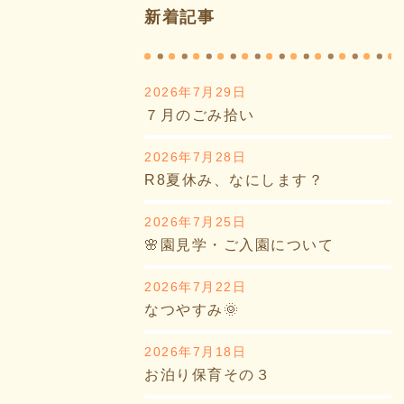
新着記事
2026年7月29日
７月のごみ拾い
2026年7月28日
R8夏休み、なにします？
2026年7月25日
🌸園見学・ご入園について
2026年7月22日
なつやすみ🌞
2026年7月18日
お泊り保育その３