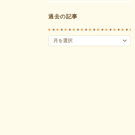
過去の記事