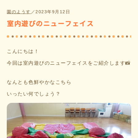
園のようす
／
2023年9月12日
室内遊びのニューフェイス
こんにちは！
今回は室内遊びのニューフェイスをご紹介します📸
なんとも色鮮やかなこちら
いったい何でしょう？