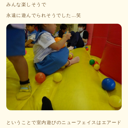
みんな楽しそうで
永遠に遊んでられそうでした…笑
ということで室内遊びのニューフェイスはエアード