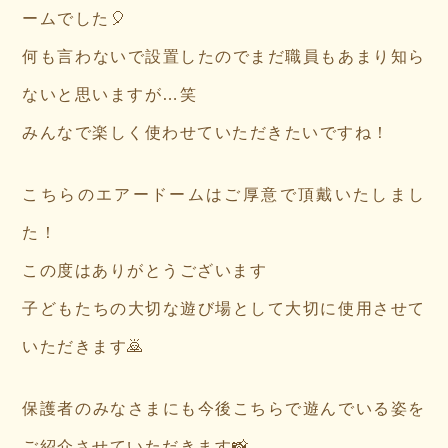
ームでした🎈
何も言わないで設置したのでまだ職員もあまり知ら
ないと思いますが…笑
みんなで楽しく使わせていただきたいですね！
こちらのエアードームはご厚意で頂戴いたしまし
た！
この度はありがとうございます
子どもたちの大切な遊び場として大切に使用させて
いただきます🙇
保護者のみなさまにも今後こちらで遊んでいる姿を
ご紹介させていただきます📸