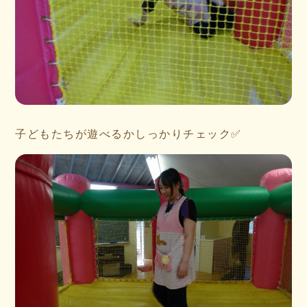
子どもたちが遊べるかしっかりチェック✅