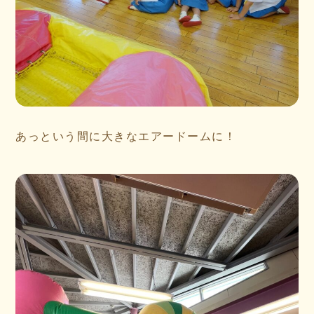
あっという間に大きなエアードームに！