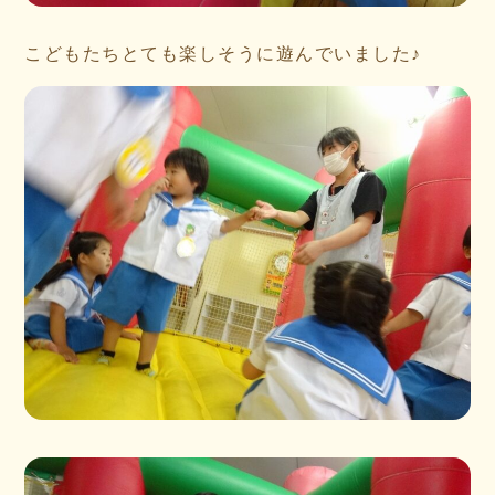
こどもたちとても楽しそうに遊んでいました♪