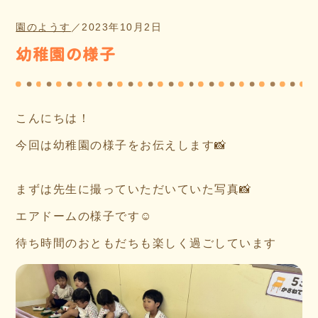
園のようす
／
2023年10月2日
幼稚園の様子
こんにちは！
今回は幼稚園の様子をお伝えします📸
まずは先生に撮っていただいていた写真📸
エアドームの様子です☺
待ち時間のおともだちも楽しく過ごしています