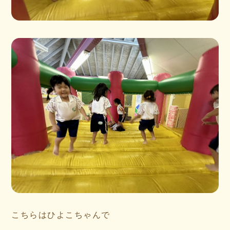
こちらはひよこちゃんで