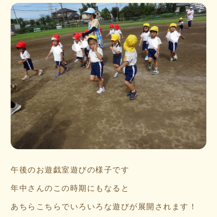
午後のお遊戯室遊びの様子です
年中さんのこの時期にもなると
あちらこちらでいろいろな遊びが展開されます！