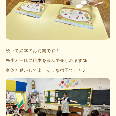
続いて絵本のお時間です！
先生と一緒に絵本を読んで楽しみます📖
身体も動かして楽しそうな様子でした♪