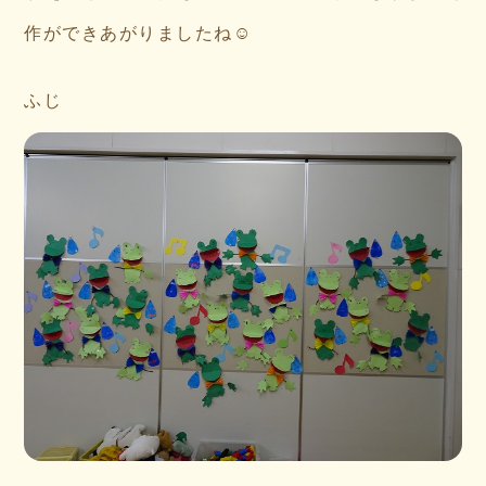
作ができあがりましたね☺
ふじ