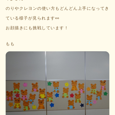
のりやクレヨンの使い方もどんどん上手になってき
ている様子が見られます👀
お顔描きにも挑戦しています！
もも