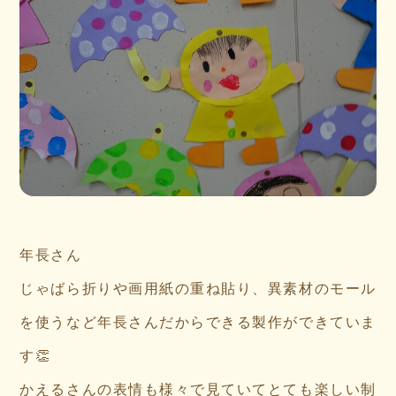
年長さん
じゃばら折りや画用紙の重ね貼り、異素材のモール
を使うなど年長さんだからできる製作ができていま
す👏
かえるさんの表情も様々で見ていてとても楽しい制