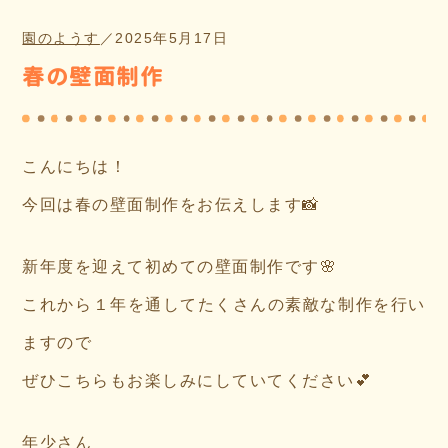
園のようす
／
2025年5月17日
春の壁面制作
こんにちは！
今回は春の壁面制作をお伝えします📸
新年度を迎えて初めての壁面制作です🌸
これから１年を通してたくさんの素敵な制作を行い
ますので
ぜひこちらもお楽しみにしていてください💕
年少さん