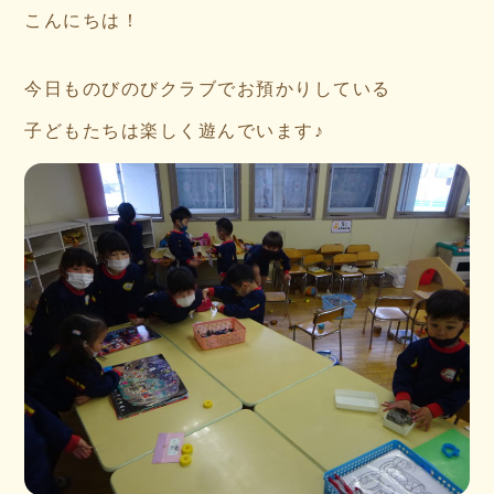
こんにちは！
今日ものびのびクラブでお預かりしている
子どもたちは楽しく遊んでいます♪