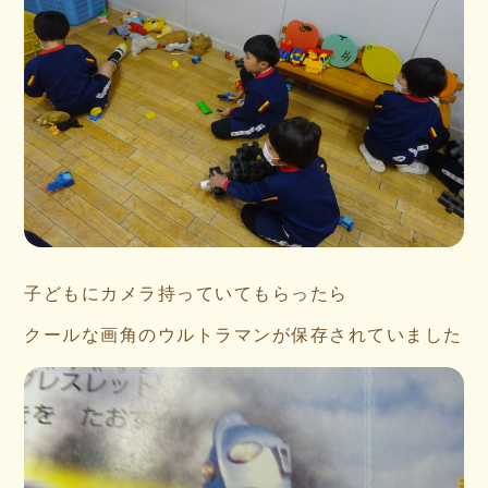
子どもにカメラ持っていてもらったら
クールな画角のウルトラマンが保存されていました