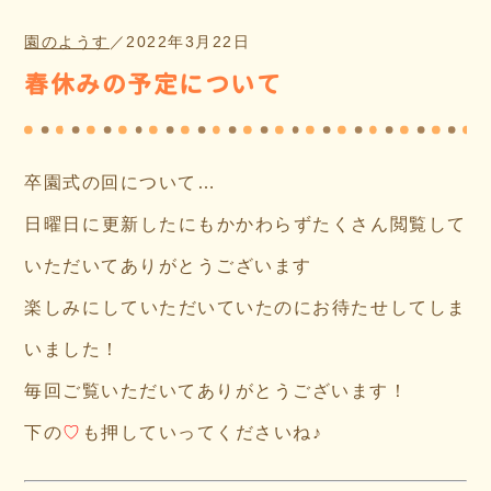
園のようす
／
2022年3月22日
春休みの予定について
卒園式の回について…
日曜日に更新したにもかかわらずたくさん閲覧して
いただいてありがとうございます
楽しみにしていただいていたのにお待たせしてしま
いました！
毎回ご覧いただいてありがとうございます！
下の
♡
も押していってくださいね♪