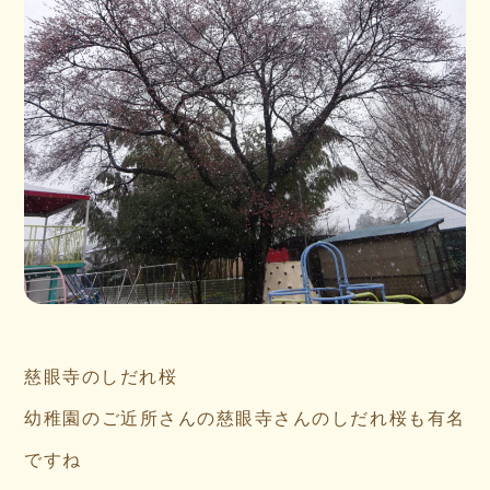
慈眼寺のしだれ桜
幼稚園のご近所さんの慈眼寺さんのしだれ桜も有名
ですね