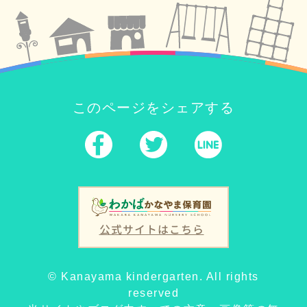
このページをシェアする
公式サイトはこちら
© Kanayama kindergarten. All rights
reserved