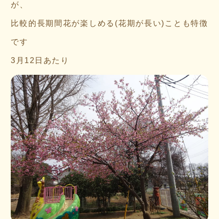
が、
比較的長期間花が楽しめる(花期が長い)ことも特徴
です
3月12日あたり