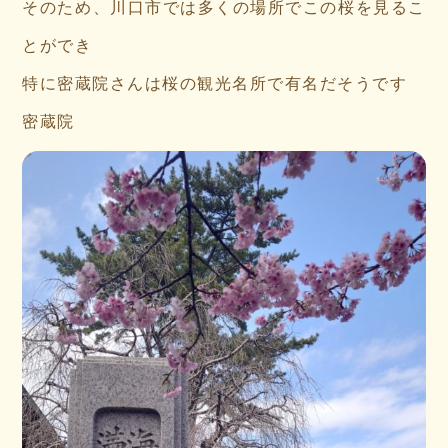
そのため、川口市では多くの場所でこの桜を見るこ
とができ
特に密蔵院さんは桜の観光名所で有名だそうです
密蔵院