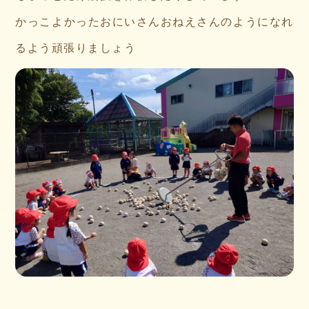
かっこよかったおにいさんおねえさんのようになれ
るよう頑張りましょう