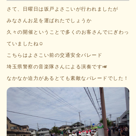
さて、日曜日は坂戸よさこいが行われましたが
みなさんお足を運ばれたでしょうか
久々の開催ということで多くのお客さんでにぎわっ
ていましたね☺
こちらはよさこい前の交通安全パレード
埼玉県警察の音楽隊さんによる演奏です🎺
なかなか迫力があるとても素敵なパレードでした！