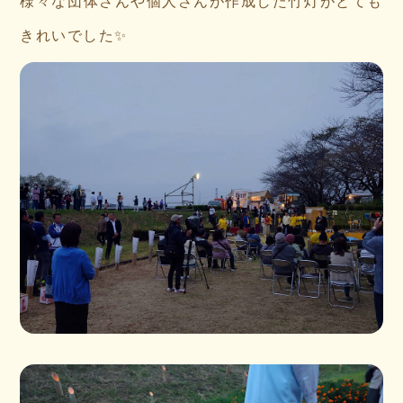
様々な団体さんや個人さんが作成した竹灯がとても
きれいでした✨