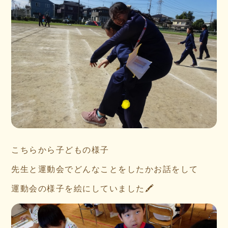
こちらから子どもの様子
先生と運動会でどんなことをしたかお話をして
運動会の様子を絵にしていました🖍