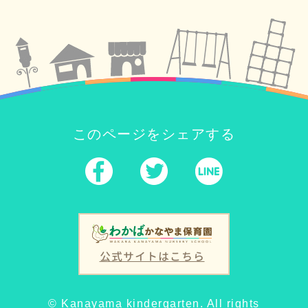
このページをシェアする
公式サイトはこちら
© Kanayama kindergarten. All rights