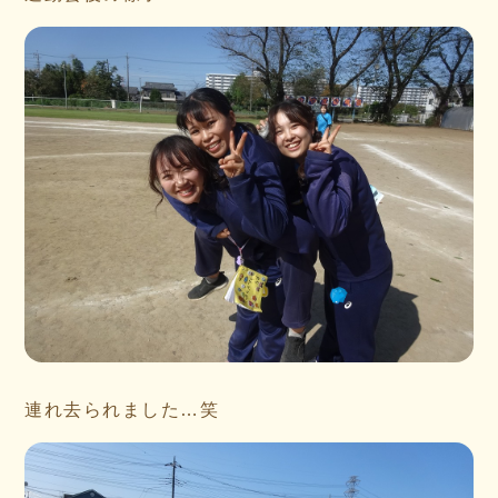
連れ去られました…笑