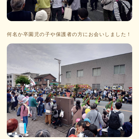
何名か卒園児の子や保護者の方にお会いしました！