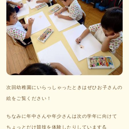
次回幼稚園にいらっしゃったときはぜひお子さんの
絵をご覧ください！
ちなみに年中さんや年少さんは次の学年に向けて
ちょっとだけ競技を体験したりしています💪