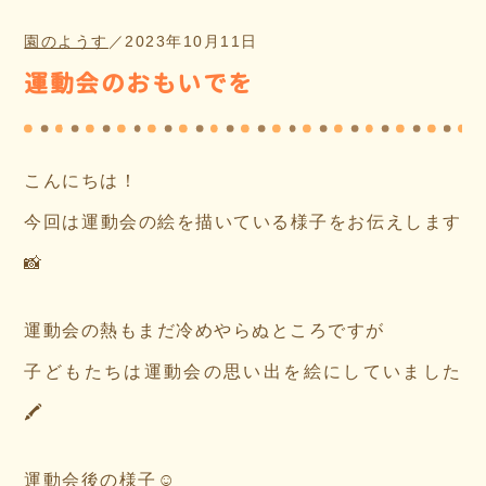
園のようす
／
2023年10月11日
運動会のおもいでを
こんにちは！
今回は運動会の絵を描いている様子をお伝えします
📸
運動会の熱もまだ冷めやらぬところですが
子どもたちは運動会の思い出を絵にしていました
🖍
運動会後の様子☺