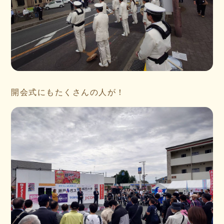
開会式にもたくさんの人が！