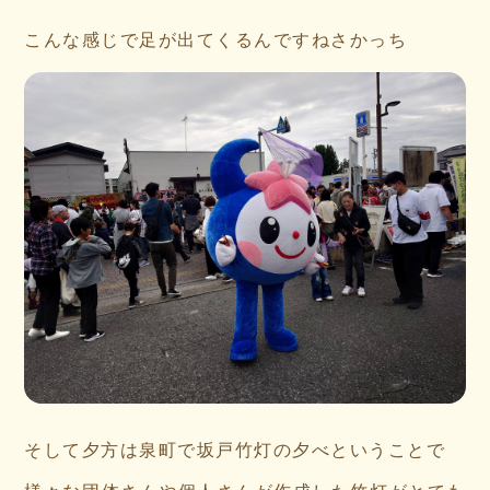
こんな感じで足が出てくるんですねさかっち
そして夕方は泉町で坂戸竹灯の夕べということで