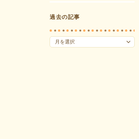
過去の記事