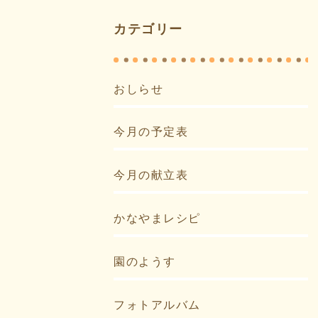
カテゴリー
おしらせ
今月の予定表
今月の献立表
かなやまレシピ
園のようす
フォトアルバム