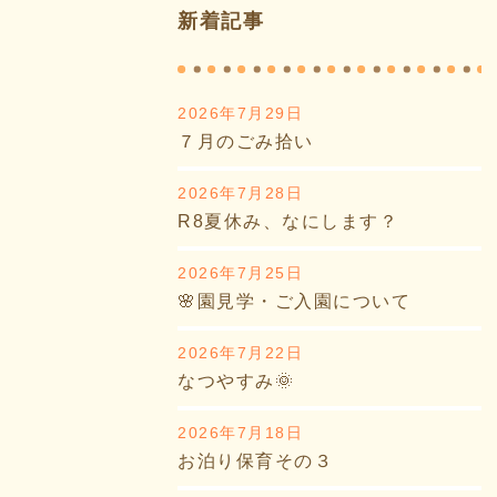
新着記事
2026年7月29日
７月のごみ拾い
2026年7月28日
R8夏休み、なにします？
2026年7月25日
🌸園見学・ご入園について
2026年7月22日
なつやすみ🌞
2026年7月18日
お泊り保育その３