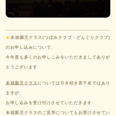
★
未就園児クラス(つぼみクラブ・どんぐりクラブ)
のお申し込みについて、
今年度も多くのお申しこみをいただきましてありが
とうございます
未就園児クラス
については引き続き若干名ではあり
ますが、
お申し込みを受け付けさせていただきます
未就園児クラスのご見学についてもお受けさせてい