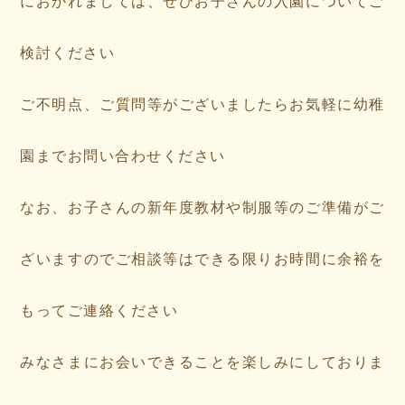
におかれましては、ぜひお子さんの入園についてご
検討ください
ご不明点、ご質問等がございましたらお気軽に幼稚
園までお問い合わせください
なお、お子さんの新年度教材や制服等のご準備がご
ざいますのでご相談等はできる限りお時間に余裕を
もってご連絡ください
みなさまにお会いできることを楽しみにしておりま