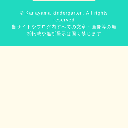
© Kanayama kindergarten. All rights
reserved
当サイトやブログ内すべての文章・画像等の無
断転載や無断呈示は固く禁じます