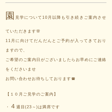
園
見学について10月以降も引き続きご案内させ
ていただきます🌸
11月に向けてだんだんとご予約が入ってきており
ますので、
ご希望のご案内日がございましたらお早めにご連絡
をくださいませ
お問い合わせお待ちしております☎
【１０月ご見学のご案内】
４
・
週目(23～)は満席です