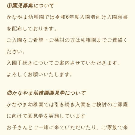
①園児募集について
かなやま幼稚園では令和6年度入園者向け入園願書
を配布しております。
ご入園をご希望・ご検討の方は幼稚園までご連絡く
ださい。
入園手続きについてご案内させていただきます。
よろしくお願いいたします。
②かなやま幼稚園園見学について
かなやま幼稚園では引き続き入園をご検討のご家庭
に向けて園見学を実施しています
お子さんとご一緒に来ていただいたり、ご家族で来