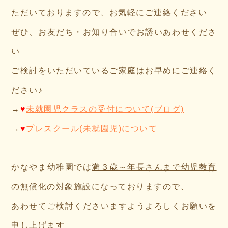
ただいておりますので、お気軽にご連絡ください
ぜひ、お友だち・お知り合いでお誘いあわせくださ
い
ご検討をいただいているご家庭はお早めにご連絡く
ださい♪
→
♥
未就園児クラスの受付について(ブログ)
→
♥
プレスクール(未就園児)について
かなやま幼稚園では
満３歳～年長さんまで幼児教育
の無償化の対象施設
になっておりますので、
あわせてご検討くださいますようよろしくお願いを
申し上げます