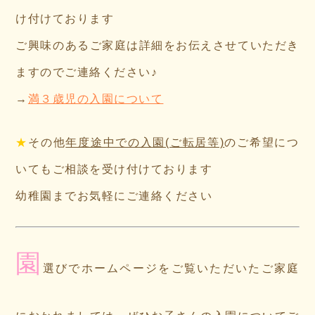
け付けております
ご興味のあるご家庭は詳細をお伝えさせていただき
ますのでご連絡ください♪
→
満３歳児の入園について
★
その他
年度途中での入園(ご転居等)
のご希望につ
いてもご相談を受け付けております
幼稚園までお気軽にご連絡ください
園
選びでホームページをご覧いただいたご家庭