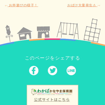
お外遊びの様子！
おばけ大量発生⚠
このページをシェアする
公式サイトはこちら