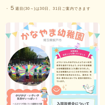
５
・
週目(30～)は30日、31日ご案内できます