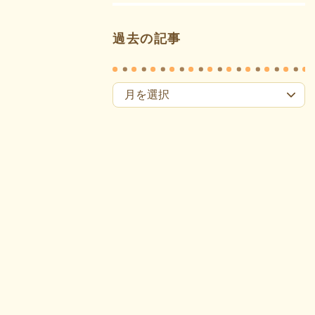
過去の記事