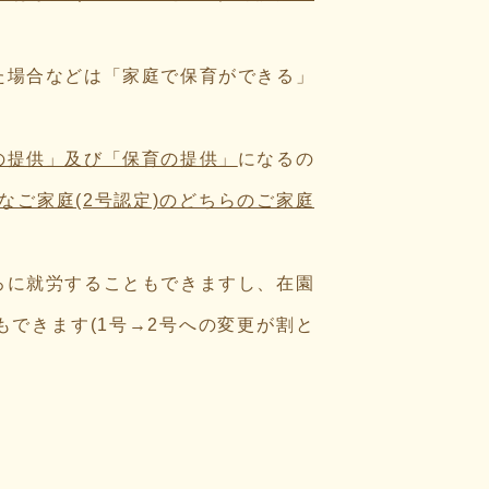
た場合などは「家庭で保育ができる」
の提供」及び「保育の提供」
になるの
なご家庭(2号認定)のどちらのご家庭
ろに就労することもできますし、在園
できます(1号→2号への変更が割と