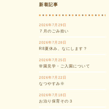
新着記事
2026年7月29日
７月のごみ拾い
2026年7月28日
R8夏休み、なにします？
2026年7月25日
🌸園見学・ご入園について
2026年7月22日
なつやすみ🌞
2026年7月18日
お泊り保育その３