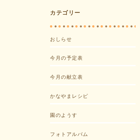
カテゴリー
おしらせ
今月の予定表
今月の献立表
かなやまレシピ
園のようす
フォトアルバム