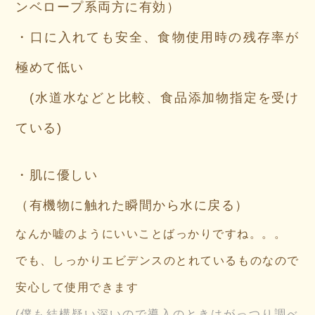
ンベロープ系両方に有効）
・口に入れても安全、食物使用時の残存率が
極めて低い
(水道水などと比較、食品添加物指定を受け
ている
)
・肌に優しい
（有機物に触れた瞬間から水に戻る）
なんか嘘のようにいいことばっかりですね。。。
でも、しっかりエビデンスのとれているものなので
安心して使用できます
(僕も結構疑い深いので導入のときはがっつり調べ