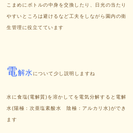
こまめにボトルの中身を交換したり、日光の当たり
やすいところは避けるなど工夫をしながら園内の衛
生管理に役立てています
電
解水
について少し説明しますね
水に食塩(電解質)を溶かしてを電気分解すると電解
水(陽極：次亜塩素酸水 陰極：アルカリ水)ができ
ます