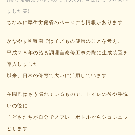
ました笑)
ちなみに厚生労働省のページにも情報があります
かなやま幼稚園では子どもの健康のことを考え、
平成２８年の給食調理室改修工事の際に生成装置を
導入しました
以来、日常の保育で大いに活用しています
在園児はもう慣れているもので、トイレの後や手洗
いの後に
子どもたちが自分でスプレーボトルからシュシュッ
とします