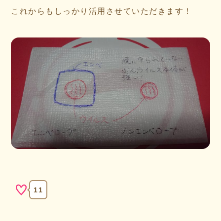
これからもしっかり活用させていただきます！
11