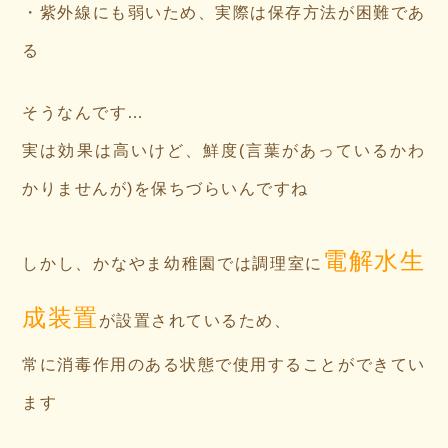
・紫外線にも弱いため、実際は保存方法が困難であ
る
そうなんです…
実は効果は高いけど、鮮度(言葉があっているかわ
かりませんが)を保ちづらいんですね
電解水
生
しかし、かなやま幼稚園では調理室に
成装置
が設置されているため、
常に消毒作用のある状態で使用することができてい
ます