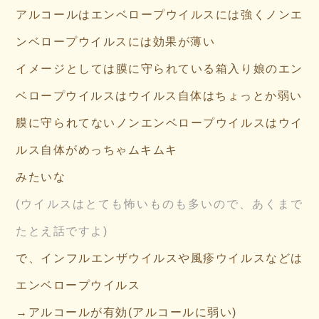
アルコールはエンベロープウイルスには強くノンエ
ンベロープウイルスには効果が薄い
イメージとしては膜に守られている箱入り娘のエン
ベロープウイルスはウイルス自体はちょっとか弱い
膜に守られてないノンエンベロープウイルスはウイ
ルス自体がめっちゃムキムキ
みたいな
(ウイルスはとても怖いものも多いので、あくまで
たとえ話ですよ)
で、インフルエンザウイルスや風疹ウイルスなどは
エンベロープウイルス
→アルコールが有効(アルコールに弱い)