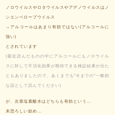
ノロウイルスやロタウイルスやアデノウイルスはノ
ンエンベロープウイルス
→アルコールはあまり有効ではない(アルコールに
強い)
とされています
(最近読んだものの中にアルコールにもノロウイル
スに対して不活化効果が期待できる検証結果が出た
ともありましたので、あくまでも”今までの”一般的
な話として読んでください)
が、次亜塩素酸水はどちらも有効という…
末恐ろしい奴め…