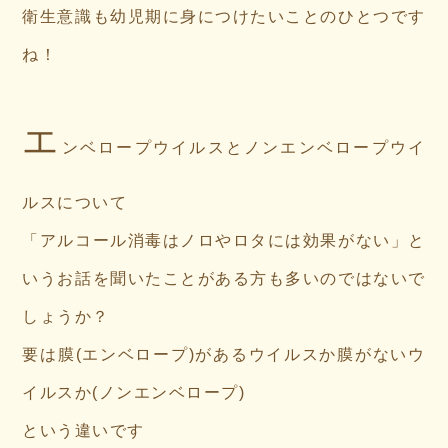
衛生意識も幼児期に身につけたいことのひとつです
ね！
エ
ンベロープウイルスとノンエンベロープウイ
ルスについて
「アルコール消毒はノロやロタには効果がない」と
いうお話を聞いたことがある方も多いのではないで
しょうか？
要は膜(エンベロープ)があるウイルスか膜がないウ
イルスか(ノンエンベロープ)
という違いです