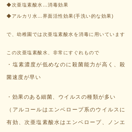
◆次亜塩素酸水…消毒効果
◆アルカリ水…界面活性効果(手洗い的な効果)
で、幼稚園では次亜塩素酸水を消毒に用いています
この次亜塩素酸水、非常にすぐれもので
・塩素濃度が低めなのに殺菌能力が高く、殺
菌速度が早い
・効果のある細菌、ウイルスの種類が多い
（アルコールはエンベロープ系のウイルスに
有効、次亜塩素酸水はエンベロープ、ノンエ