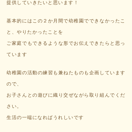
提供していきたいと思います！
基本的にはこの２か月間で幼稚園でできなかったこ
と、やりたかったことを
ご家庭でもできるような形でお伝えできたらと思っ
ています
幼稚園の活動の練習も兼ねたものも企画しています
ので、
お子さんとの遊びに織り交ぜながら取り組んでくだ
さい。
生活の一端になればうれしいです