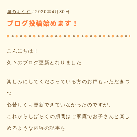
園のようす
／
2020年4月30日
ブログ投稿始めます！
こんにちは！
久々のブログ更新となりました
楽しみにしてくださっている方のお声もいただきつ
つ
心苦しくも更新できていなかったのですが、
これからしばらくの期間はご家庭でお子さんと楽し
めるような内容の記事を