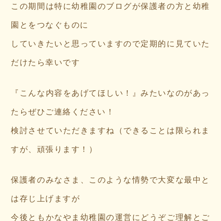
この期間は特に幼稚園のブログが保護者の方と幼稚
園とをつなぐものに
していきたいと思っていますので定期的に見ていた
だけたら幸いです
『こんな内容をあげてほしい！』みたいなのがあっ
たらぜひご連絡ください！
検討させていただきますね（できることは限られま
すが、頑張ります！）
保護者のみなさま、このような情勢で大変な最中と
は存じ上げますが
今後ともかなやま幼稚園の運営にどうぞご理解とご