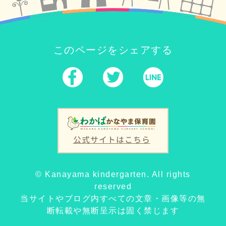
このページをシェアする
公式サイトはこちら
© Kanayama kindergarten. All rights
reserved
当サイトやブログ内すべての文章・画像等の無
断転載や無断呈示は固く禁じます