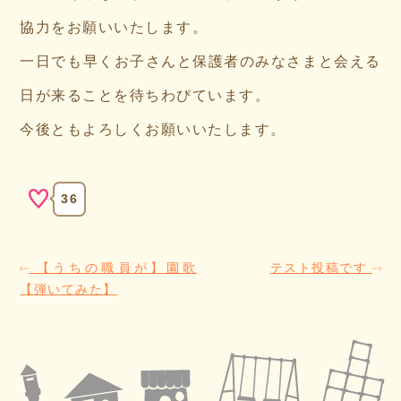
協力をお願いいたします。
一日でも早くお子さんと保護者のみなさまと会える
日が来ることを待ちわびています。
今後ともよろしくお願いいたします。
36
【うちの職員が】園歌
テスト投稿です
【弾いてみた】