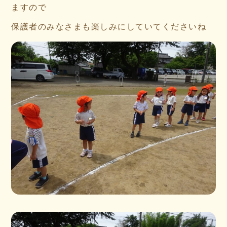
ますので
保護者のみなさまも楽しみにしていてくださいね