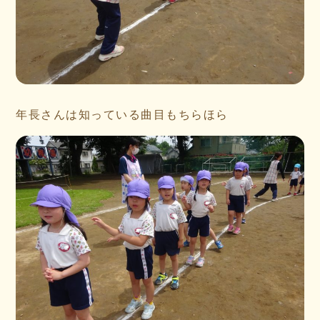
年長さんは知っている曲目もちらほら