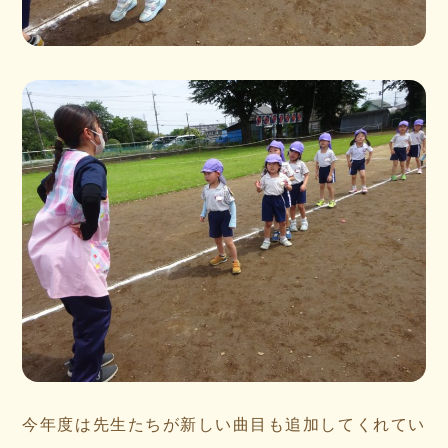
今年度は先生たちが新しい曲目も追加してくれてい