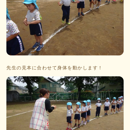
先生の見本に合わせて身体を動かします！