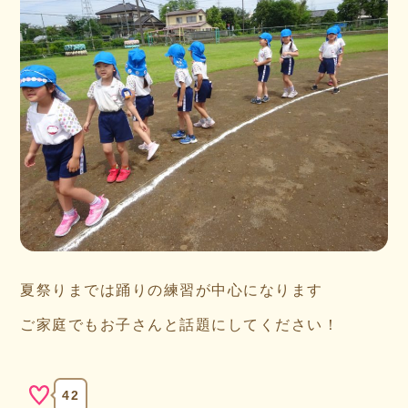
夏祭りまでは踊りの練習が中心になります
ご家庭でもお子さんと話題にしてください！
42