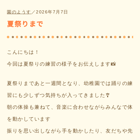
園のようす
／
2026年7月7日
夏祭りまで
こんにちは！
今回は夏祭りの練習の様子をお伝えします📸
夏祭りまであと一週間となり、幼稚園では踊りの練
習にも少しずつ気持ちが入ってきました🎐
朝の体操も兼ねて、音楽に合わせながらみんなで体
を動かしています
振りを思い出しながら手を動かしたり、友だちや先