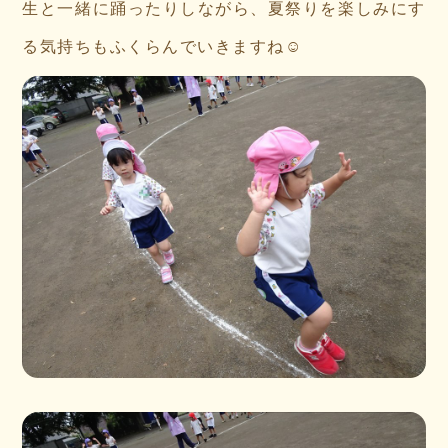
生と一緒に踊ったりしながら、夏祭りを楽しみにす
る気持ちもふくらんでいきますね☺