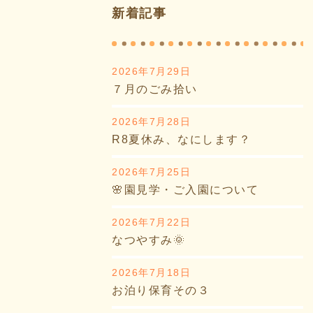
新着記事
2026年7月29日
７月のごみ拾い
2026年7月28日
R8夏休み、なにします？
2026年7月25日
🌸園見学・ご入園について
2026年7月22日
なつやすみ🌞
2026年7月18日
お泊り保育その３