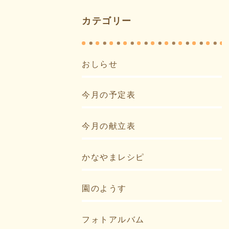
カテゴリー
おしらせ
今月の予定表
今月の献立表
かなやまレシピ
園のようす
フォトアルバム