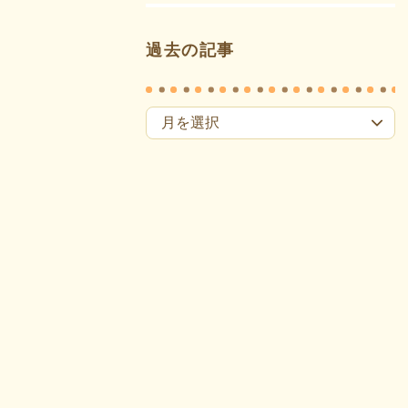
過去の記事