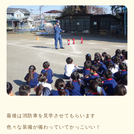
最後は消防車を見学させてもらいます
色々な装備が備わっていてかっこいい！