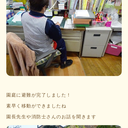
園庭に避難が完了しました！
素早く移動ができましたね
園長先生や消防士さんのお話を聞きます