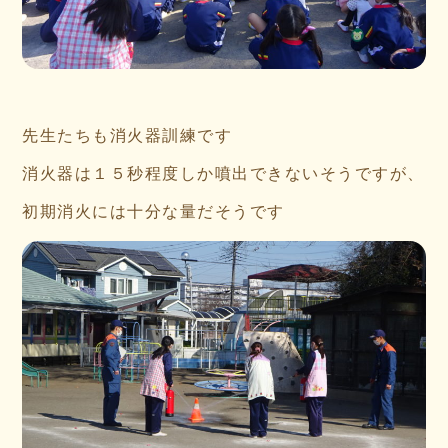
先生たちも消火器訓練です
消火器は１５秒程度しか噴出できないそうですが、
初期消火には十分な量だそうです