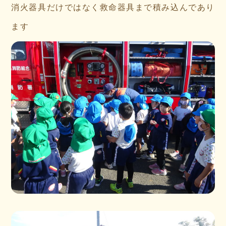
消火器具だけではなく救命器具まで積み込んであり
ます