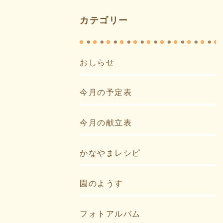
カテゴリー
おしらせ
今月の予定表
今月の献立表
かなやまレシピ
園のようす
フォトアルバム