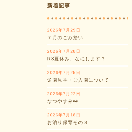
新着記事
2026年7月29日
７月のごみ拾い
2026年7月28日
R8夏休み、なにします？
2026年7月25日
🌸園見学・ご入園について
2026年7月22日
なつやすみ🌞
2026年7月18日
お泊り保育その３