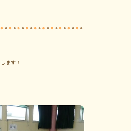
えします！