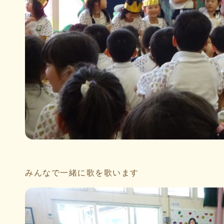
みんなで一緒に歌を歌います