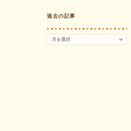
過去の記事