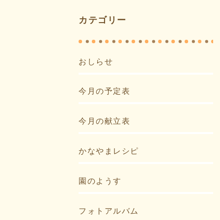
カテゴリー
おしらせ
今月の予定表
今月の献立表
かなやまレシピ
園のようす
フォトアルバム