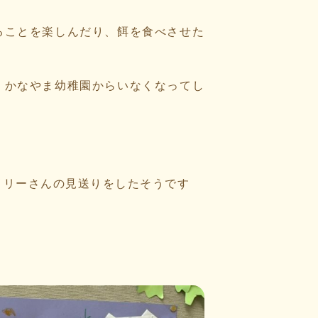
ることを楽しんだり、餌を食べさせた
、かなやま幼稚園からいなくなってし
メリーさんの見送りをしたそうです