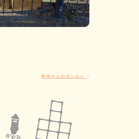
年中さんのダンス☆