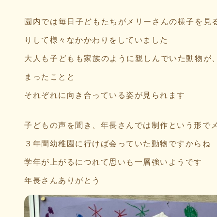
園内では毎日子どもたちがメリーさんの様子を見
りして様々なかかわりをしていました
大人も子どもも家族のように親しんでいた動物が
まったことと
それぞれに向き合っている姿が見られます
子どもの声を聞き、年長さんでは制作という形で
３年間幼稚園に行けば会っていた動物ですからね
学年が上がるにつれて思いも一層強いようです
年長さんありがとう