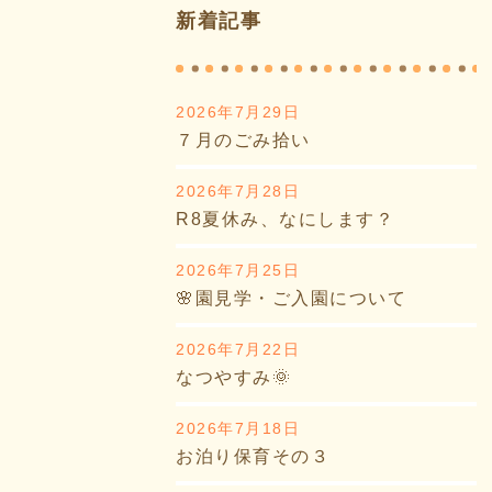
新着記事
2026年7月29日
７月のごみ拾い
2026年7月28日
R8夏休み、なにします？
2026年7月25日
🌸園見学・ご入園について
2026年7月22日
なつやすみ🌞
2026年7月18日
お泊り保育その３