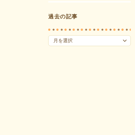
過去の記事