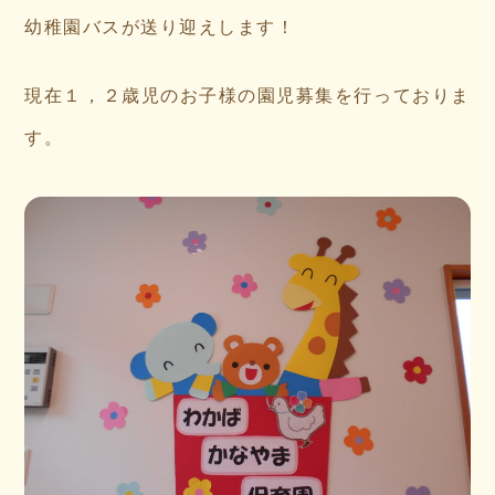
幼稚園バスが送り迎えします！
現在１，２歳児のお子様の園児募集を行っておりま
す。