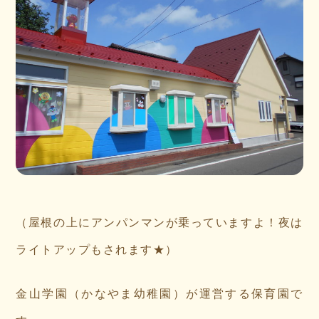
（屋根の上にアンパンマンが乗っていますよ！夜は
ライトアップもされます★）
金山学園（かなやま幼稚園）が運営する保育園で