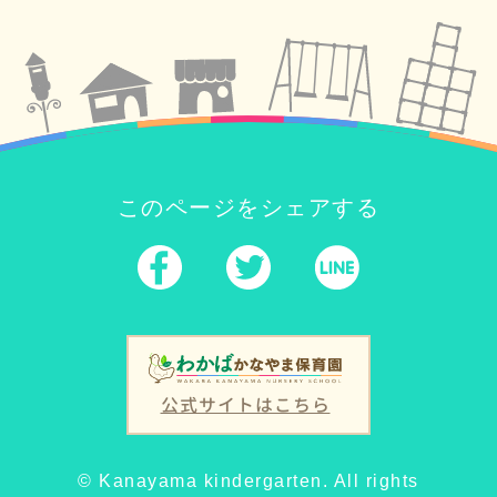
このページをシェアする
公式サイトはこちら
© Kanayama kindergarten. All rights