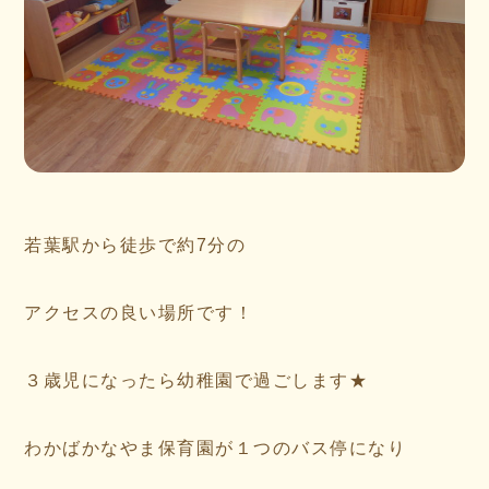
若葉駅から徒歩で約7分の
アクセスの良い場所です！
３歳児になったら幼稚園で過ごします★
わかばかなやま保育園が１つのバス停になり