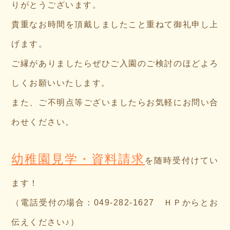
りがとうございます。
貴重なお時間を頂戴しましたこと重ねて御礼申し上
げます。
ご縁がありましたらぜひご入園のご検討のほどよろ
しくお願いいたします。
また、ご不明点等ございましたらお気軽にお問い合
わせください。
幼稚園見学・資料請求
を随時受付けてい
ます！
（電話受付の場合：049-282-1627 ＨＰからとお
伝えください♪）