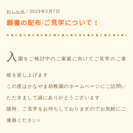
おしらせ
／
2023年2月7日
願書の配布/ご見学について！
入
園をご検討中のご家庭に向けてご見学のご連
絡を差し上げます
この度はかなやま幼稚園のホームページにご訪問い
ただきまして誠にありがとうございます
随時、ご見学をお待ちしておりますのでお気軽にご
連絡ください♪