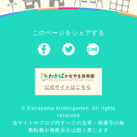
このページをシェアする
公式サイトはこちら
© Kanayama kindergarten. All rights
reserved
当サイトやブログ内すべての文章・画像等の無
断転載や無断呈示は固く禁じます