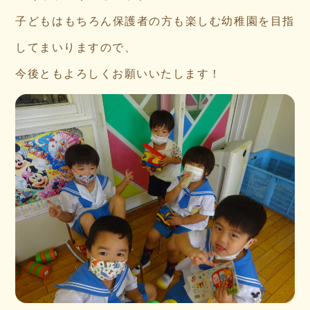
子どもはもちろん保護者の方も楽しむ幼稚園を目指
してまいりますので、
今後ともよろしくお願いいたします！