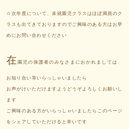
☆次年度について、未就園児クラスはほぼ満員のク
ラスも出てきておりますのでご興味のある方はお早
めにお問い合わせください
在
園児の保護者のみなさまにおかれましては、
お知り合い等いらっしゃいましたら
お声がけいただけますようどうぞよろしくお願いし
ます
ご興味のある方がいらっしゃいましたらこのページ
をシェアしていただけると幸いです