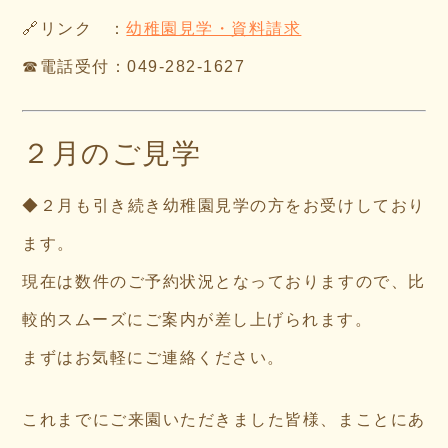
🔗リンク ：
幼稚園見学・資料請求
☎電話受付：049-282-1627
２月のご見学
◆２
月も引き続き幼稚園見学の方をお受けしており
ます。
現在は数件のご予約状況となっておりますので、比
較的スムーズにご案内が差し上げられます。
まずはお気軽にご連絡ください。
これまでにご来園いただきました皆様、まことにあ