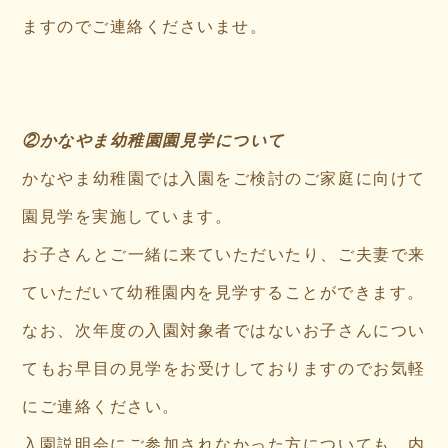
ますのでご連絡くださいませ。
②かなやま幼稚園園見学について
かなやま幼稚園では入園をご検討のご家庭に向けて
園見学を実施しています。
お子さんとご一緒に来ていただいたり、ご夫妻で来
ていただいて幼稚園内を見学することができます。
なお、次年度の入園対象者ではないお子さんについ
てもお早目の見学をお受けしておりますのでお気軽
にご連絡ください。
入園説明会にご参加されなかった方についても、内