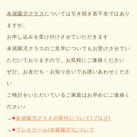
未就園児クラス
については引き続き若干名ではあり
ますが、
お申し込みを受け付けさせていただきます
未就園児クラスのご見学についてもお受けさせてい
ただいておりますので、お気軽にご連絡ください
ぜひ、お友だち・お知り合いでお誘いあわせくださ
い
ご検討をいただいているご家庭はお早めにご連絡く
ださい♪
→
♥
未就園児クラスの受付について(ブログ)
→
♥
プレスクール(未就園児)について