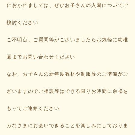
におかれましては、ぜひお子さんの入園についてご
検討ください
ご不明点、ご質問等がございましたらお気軽に幼稚
園までお問い合わせください
なお、お子さんの新年度教材や制服等のご準備がご
ざいますのでご相談等はできる限りお時間に余裕を
もってご連絡ください
みなさまにお会いできることを楽しみにしておりま