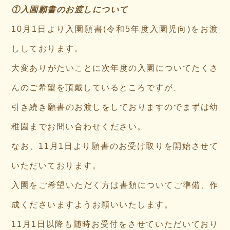
①入園願書のお渡しについて
10月1日より入園願書(令和5年度入園児向)をお渡
ししております。
大変ありがたいことに次年度の入園についてたくさ
んのご希望を頂戴しているところですが
、
引き続き願書のお渡しをしておりますのでまずは幼
稚園までお問い合わせください。
なお、
11月1日より願書のお受け取りを開始させて
いただいております。
入園をご希望いただく方は書類についてご準備、作
成くださいますようお願いいたします。
11月1日以降も随時お受付をさせていただいており