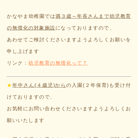
かなやま幼稚園では
満３歳～年長さんまで幼児教育
の無償化の対象施設
になっておりますので、
あわせてご検討くださいますようよろしくお願いを
申し上げます
リンク：
幼児教育の無償化って？
★
年中さん(４歳児)から
の入園(２年保育)も受け付
けておりますので、
お気軽にお問い合わせくださいますようよろしくお
願いいたします