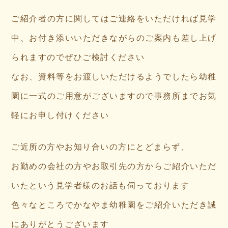
ご紹介者の方に関してはご連絡をいただければ見学
中、お付き添いいただきながらのご案内も差し上げ
られますのでぜひご検討ください
なお、資料等をお渡しいただけるようでしたら幼稚
園に一式のご用意がございますので事務所までお気
軽にお申し付けください
ご近所の方やお知り合いの方にとどまらず、
お勤めの会社の方やお取引先の方からご紹介いただ
いたという見学者様のお話も伺っております
色々なところでかなやま幼稚園をご紹介いただき誠
にありがとうございます