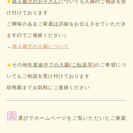
★
満３歳児のお子さん
についても入園のご相談を受
け付けております
ご興味のあるご家庭は詳細をお伝えさせていただき
ますのでご連絡ください♪
→
満３歳児の入園について
★
その他
年度途中での入園(ご転居等)
のご希望につ
いてもご相談を受け付けております
幼稚園までお気軽にご連絡ください
園
選びでホームページをご覧いただいたご家庭