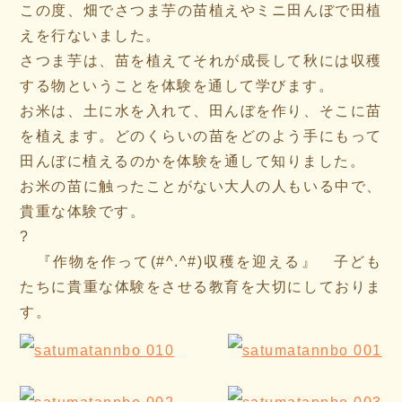
この度、畑でさつま芋の苗植えやミニ田んぼで田植
えを行ないました。
さつま芋は、苗を植えてそれが成長して秋には収穫
する物ということを体験を通して学びます。
お米は、土に水を入れて、田んぼを作り、そこに苗
を植えます。どのくらいの苗をどのよう手にもって
田んぼに植えるのかを体験を通して知りました。
お米の苗に触ったことがない大人の人もいる中で、
貴重な体験です。
?
『作物を作って(#^.^#)収穫を迎える』 子ども
たちに貴重な体験をさせる教育を大切にしておりま
す。