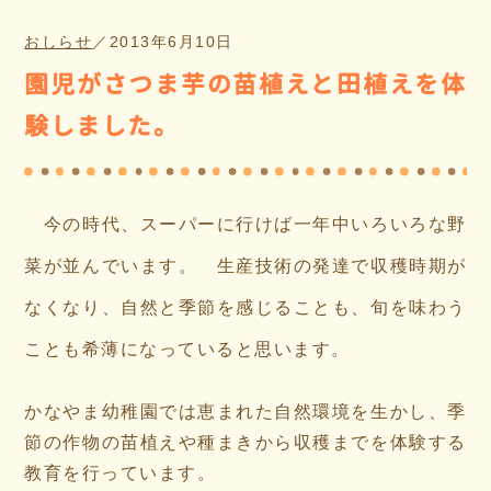
おしらせ
／
2013年6月10日
園児がさつま芋の苗植えと田植えを体
験しました。
今の時代、スーパーに行けば一年中いろいろな野
菜が並んでいます。 生産技術の発達で収穫時期が
なくなり、自然と季節を感じることも、旬を味わう
ことも希薄になっていると思います。
かなやま幼稚園では恵まれた自然環境を生かし、季
節の作物の苗植えや種まきから収穫までを体験する
教育を行っています。