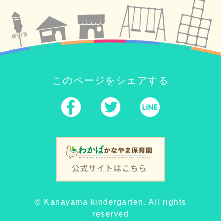
このページをシェアする
公式サイトはこちら
© Kanayama kindergarten. All rights
reserved