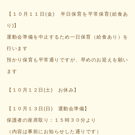
【１０月１１日(金) 半日保育を平常保育(給食あ
り)】
運動会準備を中止するため一日保育（給食あり）を
行います
預かり保育も平常通りですが、早めのお迎えを願い
ます
【１０月１２日(土) お休み】
【１０月１３日(日) 運動会準備】
保護者の座席取り：１５時３０分より
（内容は事前にお知らせした通りです）