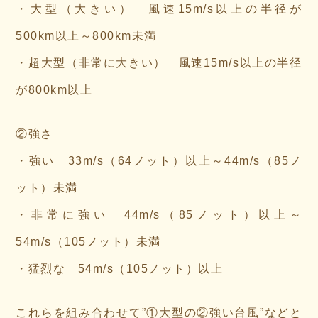
・大型（大きい） 風速15m/s以上の半径が
500km以上～800km未満
・超大型（非常に大きい） 風速15m/s以上の半径
が800km以上
②強さ
・強い 33m/s（64ノット）以上～44m/s（85ノ
ット）未満
・非常に強い 44m/s（85ノット）以上～
54m/s（105ノット）未満
・猛烈な 54m/s（105ノット）以上
これらを組み合わせて”①大型の②強い台風”などと