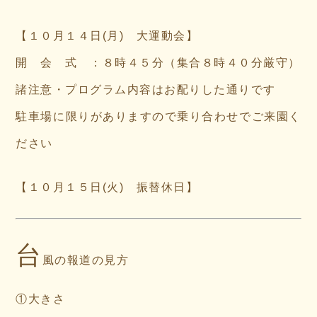
【１０月１４日(月) 大運動会】
開 会 式 ：８時４５分（集合８時４０分厳守）
諸注意・プログラム内容はお配りした通りです
駐車場に限りがありますので乗り合わせでご来園く
ださい
【１０月１５日(火) 振替休日】
台
風の報道の見方
①大きさ