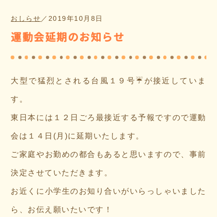
おしらせ
／
2019年10月8日
運動会延期のお知らせ
大型で猛烈とされる台風１９号☔が接近していま
す。
東日本には１２日ごろ最接近する予報ですので運動
会は１４日(月)に延期いたします。
ご家庭やお勤めの都合もあると思いますので、事前
決定させていただきます。
お近くに小学生のお知り合いがいらっしゃいました
ら、お伝え願いたいです！