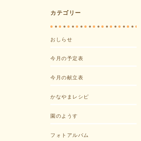
カテゴリー
おしらせ
今月の予定表
今月の献立表
かなやまレシピ
園のようす
フォトアルバム