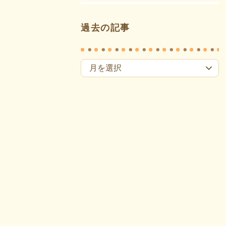
過去の記事