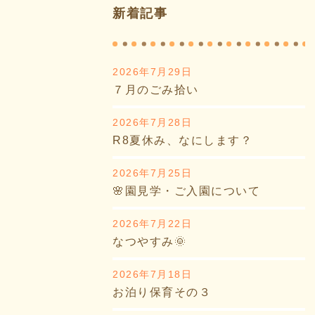
新着記事
2026年7月29日
７月のごみ拾い
2026年7月28日
R8夏休み、なにします？
2026年7月25日
🌸園見学・ご入園について
2026年7月22日
なつやすみ🌞
2026年7月18日
お泊り保育その３