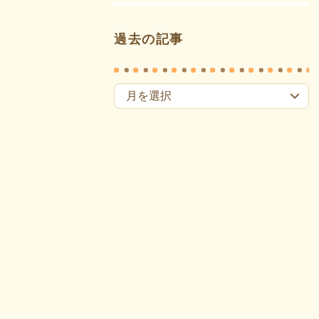
過去の記事