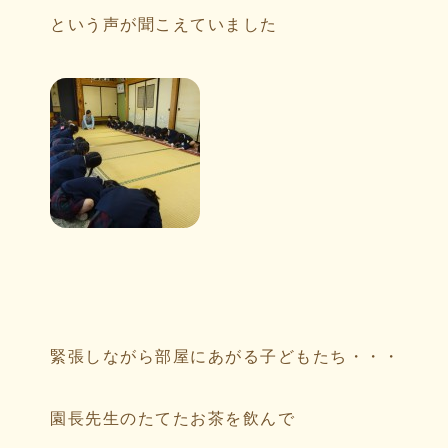
という声が聞こえていました
緊張しながら部屋にあがる子どもたち・・・
園長先生のたてたお茶を飲んで