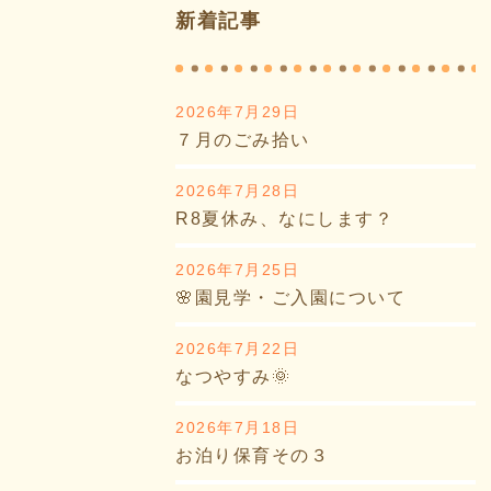
新着記事
2026年7月29日
７月のごみ拾い
2026年7月28日
R8夏休み、なにします？
2026年7月25日
🌸園見学・ご入園について
2026年7月22日
なつやすみ🌞
2026年7月18日
お泊り保育その３