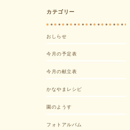
カテゴリー
おしらせ
今月の予定表
今月の献立表
かなやまレシピ
園のようす
フォトアルバム