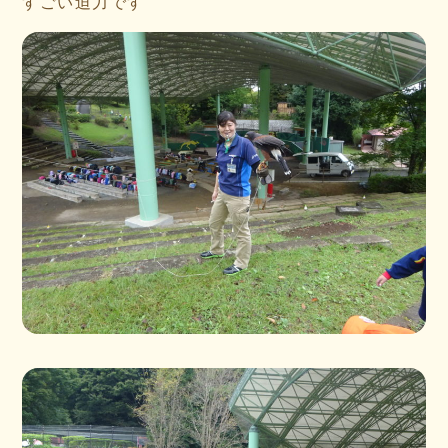
すごい迫力です