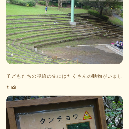
子どもたちの視線の先にはたくさんの動物がいまし
た📸