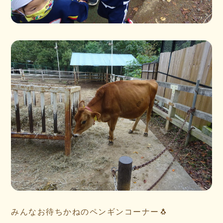
みんなお待ちかねのペンギンコーナー🐧