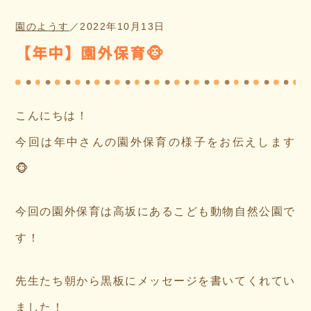
園のようす
／
2022年10月13日
【年中】園外保育🐵
こんにちは！
今回は年中さんの園外保育の様子をお伝えします
🐵
今回の園外保育は高坂にあるこども動物自然公園で
す！
先生たち朝から黒板にメッセージを書いてくれてい
ました！