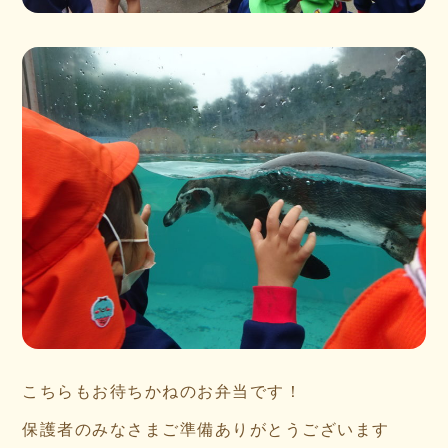
こちらもお待ちかねのお弁当です！
保護者のみなさまご準備ありがとうございます