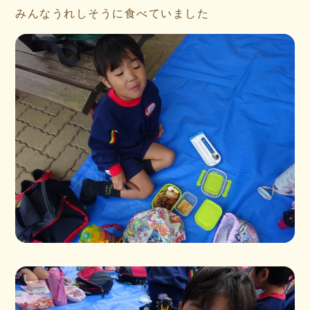
みんなうれしそうに食べていました