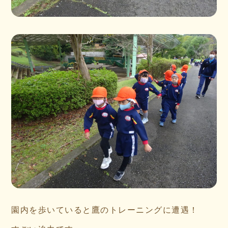
園内を歩いていると鷹のトレーニングに遭遇！