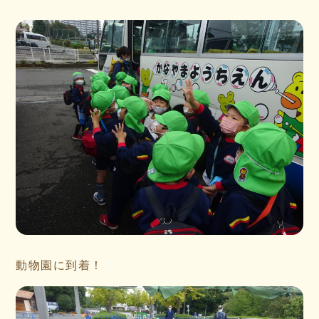
動物園に到着！