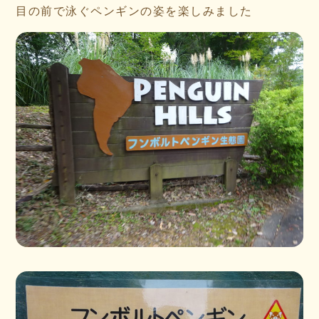
目の前で泳ぐペンギンの姿を楽しみました