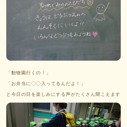
「動物園行くの！」
「お弁当に〇〇入ってるんだよ！」
と今日の日を楽しみにする声がたくさん聞こえます