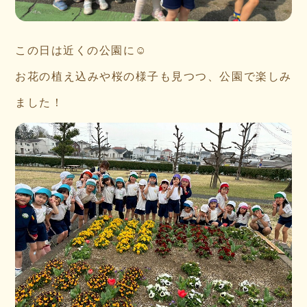
この日は近くの公園に☺
お花の植え込みや桜の様子も見つつ、公園で楽しみ
ました！