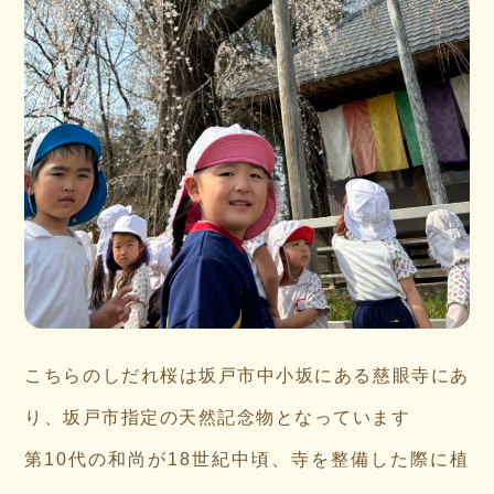
こちらのしだれ桜は坂戸市中小坂にある慈眼寺にあ
り、坂戸市指定の天然記念物となっています
第10代の和尚が18世紀中頃、寺を整備した際に植