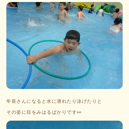
年長さんになると水に潜れたり泳げたりと
その姿に目をみはるばかりです👀