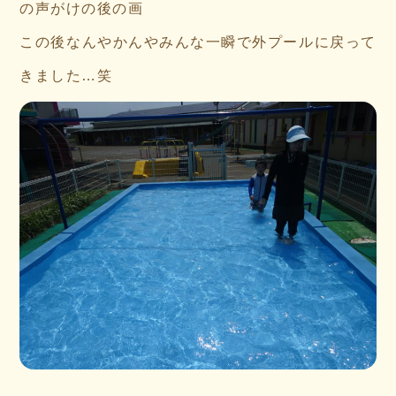
の声がけの後の画
この後なんやかんやみんな一瞬で外プールに戻って
きました…笑