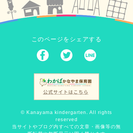
このページをシェアする
公式サイトはこちら
© Kanayama kindergarten. All rights
reserved
当サイトやブログ内すべての文章・画像等の無