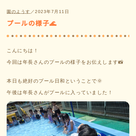
園のようす
／
2023年7月11日
プールの様子🌊
こんにちは！
今回は年長さんのプールの様子をお伝えします📸
本日も絶好のプール日和ということで🌞
午後は年長さんがプールに入っていました！