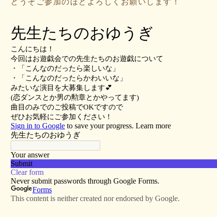
どうぞご参加のほどよろしくお願いします！