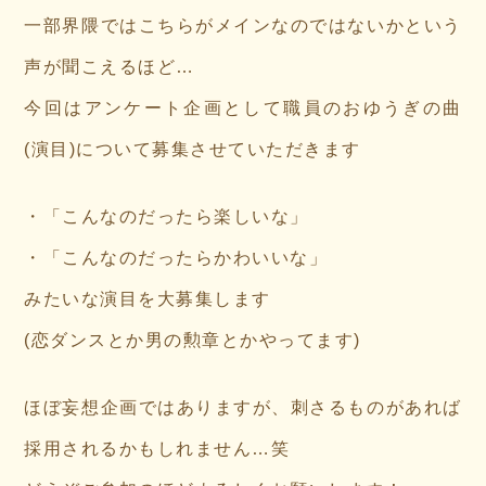
一部界隈ではこちらがメインなのではないかという
声が聞こえるほど…
今回はアンケート企画として職員のおゆうぎの曲
(演目)について募集させていただきます
・「こんなのだったら楽しいな」
・「こんなのだったらかわいいな」
みたいな演目を大募集します
(恋ダンスとか男の勲章とかやってます)
ほぼ妄想企画ではありますが、刺さるものがあれば
採用されるかもしれません…笑