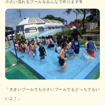
小さい流れるプールをみんなで作ります🌀
「大きいプールでも小さいプールでもどっちでもい
いよ！」