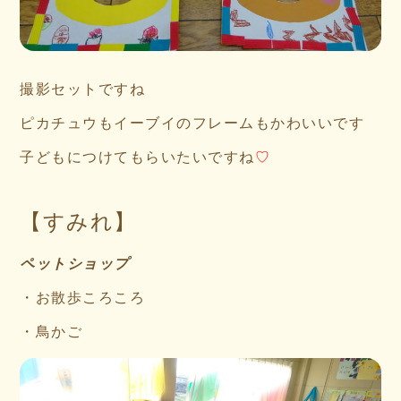
撮影セットですね
ピカチュウもイーブイのフレームもかわいいです
子どもにつけてもらいたいですね
♡
【すみれ】
ペットショップ
・お散歩ころころ
・鳥かご