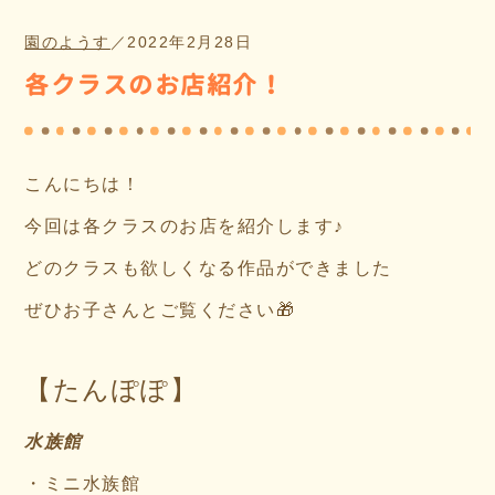
園のようす
／
2022年2月28日
各クラスのお店紹介！
こんにちは！
今回は各クラスのお店を紹介します♪
どのクラスも欲しくなる作品ができました
ぜひお子さんとご覧ください🎁
【たんぽぽ】
水族館
・ミニ水族館