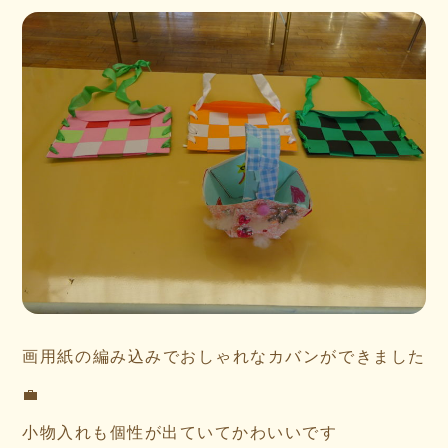
画用紙の編み込みでおしゃれなカバンができました
💼
小物入れも個性が出ていてかわいいです