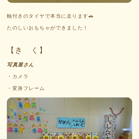
軸付きのタイヤで本当に走ります🚗
たのしいおもちゃができました！
【き く】
写真屋さん
・カメラ
・変身フレーム