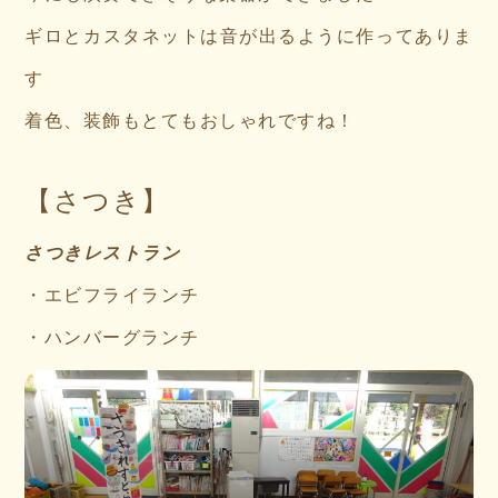
ギロとカスタネットは音が出るように作ってありま
す
着色、装飾もとてもおしゃれですね！
【さつき】
さつきレストラン
・エビフライランチ
・ハンバーグランチ