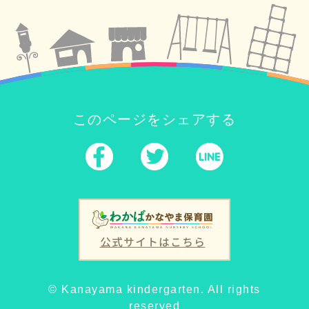
このページをシェアする
公式サイトはこちら
© Kanayama kindergarten. All rights
reserved