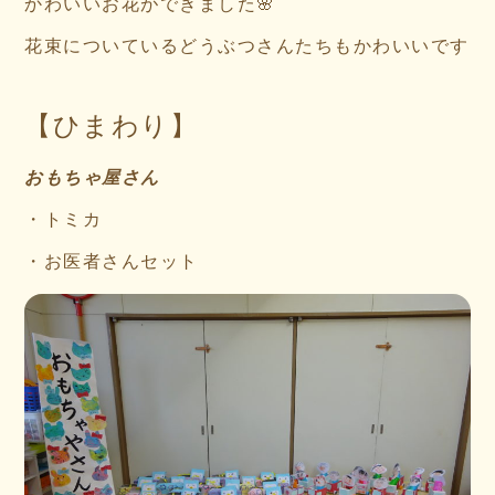
かわいいお花ができました🌸
花束についているどうぶつさんたちもかわいいです
【ひまわり】
おもちゃ屋さん
・トミカ
・お医者さんセット