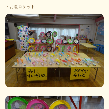
・お魚ロケット