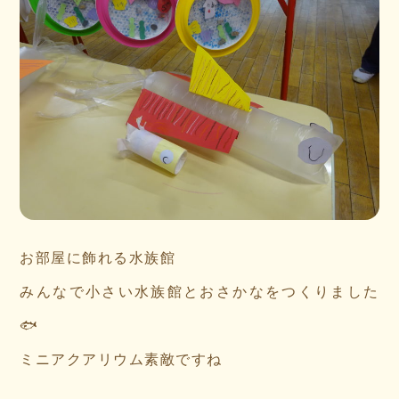
お部屋に飾れる水族館
みんなで小さい水族館とおさかなをつくりました
🐟
ミニアクアリウム素敵ですね