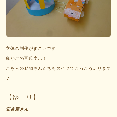
立体の制作がすごいです
鳥かごの再現度…！
こちらの動物さんたちもタイヤでころころ走ります
🐶
【ゆ り】
変身屋さん