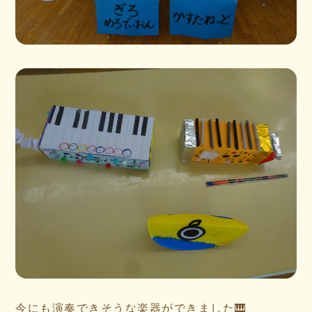
今にも演奏できそうな楽器ができました🎹