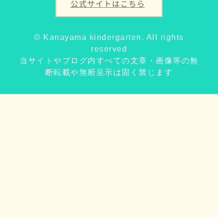
公式サイトはこちら
© Kanayama kindergarten. All rights
reserved
当サイトやブログ内すべての文章・画像等の無
断転載や無断呈示は固く禁じます