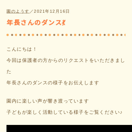
園のようす
／
2021年12月16日
年長さんのダンス💃
こんにちは！
今回は保護者の方からのリクエストをいただきまし
た
年長さんのダンスの様子をお伝えします
園内に楽しい声が響き渡っています
子どもが楽しく活動している様子をご覧ください♪