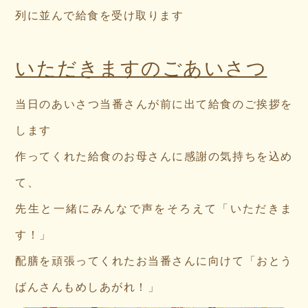
列に並んで給食を受け取ります
いただきますのごあいさつ
当日のあいさつ当番さんが前に出て給食のご挨拶を
します
作ってくれた給食のお母さんに感謝の気持ちを込め
て、
先生と一緒にみんなで声をそろえて「いただきま
す！」
配膳を頑張ってくれたお当番さんに向けて「おとう
ばんさんもめしあがれ！」