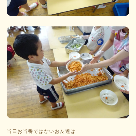
当日お当番ではないお友達は