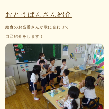
おとうばんさん紹介
給食のお当番さんが歌に合わせて
自己紹介をします！