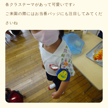
各クラステーマがあって可愛いです♪
ご来園の際にはお当番バッジにも注目してみてくだ
さいね