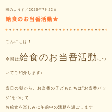
園のようす
／
2020年7月22日
給食のお当番活動★
こんにちは！
給食のお当番活動
今回は
につ
いてご紹介します♪
当日の朝から、お当番の子どもたちは”お当番バッ
ジ”をつけて
お給食を楽しみに午前中の活動を過ごします