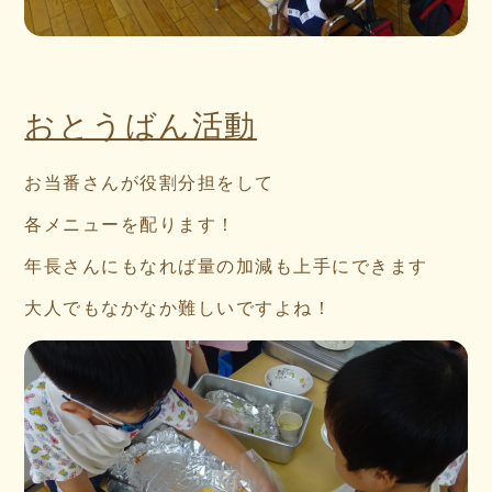
おとうばん活動
お当番さんが役割分担をして
各メニューを配ります！
年長さんにもなれば量の加減も上手にできます
大人でもなかなか難しいですよね！