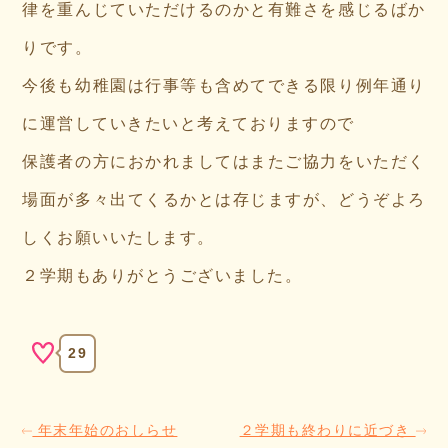
律を重んじていただけるのかと有難さを感じるばか
りです。
今後も幼稚園は行事等も含めてできる限り例年通り
に運営していきたいと考えておりますので
保護者の方におかれましてはまたご協力をいただく
場面が多々出てくるかとは存じますが、どうぞよろ
しくお願いいたします。
２学期もありがとうございました。
29
年末年始のおしらせ
２学期も終わりに近づき