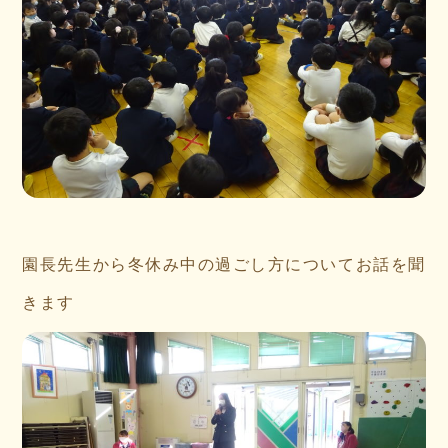
園長先生から冬休み中の過ごし方についてお話を聞
きます