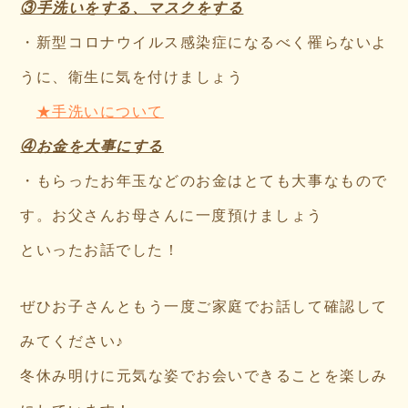
③手洗いをする、マスクをする
・新型コロナウイルス感染症になるべく罹らないよ
うに、衛生に気を付けましょう
★手洗いについて
④お金を大事にする
・もらったお年玉などのお金はとても大事なもので
す。お父さんお母さんに一度預けましょう
といったお話でした！
ぜひお子さんともう一度ご家庭でお話して確認して
みてください♪
冬休み明けに元気な姿でお会いできることを楽しみ