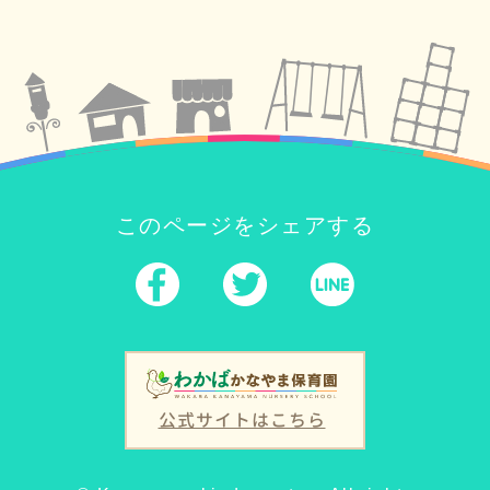
このページをシェアする
公式サイトはこちら