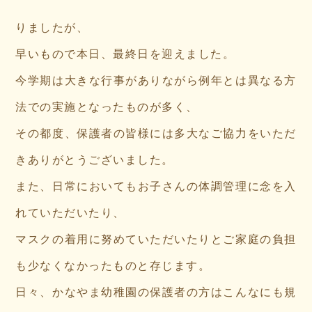
りましたが、
早いもので本日、最終日を迎えました。
今学期は大きな行事がありながら例年とは異なる方
法での実施となったものが多く、
その都度、保護者の皆様には多大なご協力をいただ
きありがとうございました。
また、日常においてもお子さんの体調管理に念を入
れていただいたり、
マスクの着用に努めていただいたりとご家庭の負担
も少なくなかったものと存じます。
日々、かなやま幼稚園の保護者の方はこんなにも規