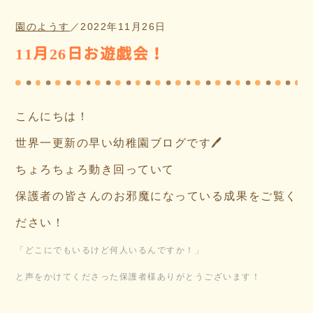
園のようす
／
2022年11月26日
11月26日お遊戯会！
こんにちは！
世界一更新の早い幼稚園ブログです🖊
ちょろちょろ動き回っていて
保護者の皆さんのお邪魔になっている成果をご覧く
ださい！
「どこにでもいるけど何人いるんですか！」
と声をかけてくださった保護者様ありがとうございます！