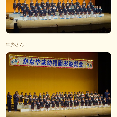
年少さん！