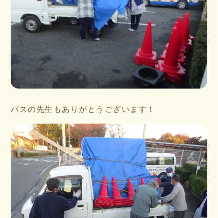
バスの先生もありがとうございます！