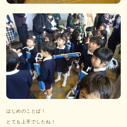
はじめのことば！
とても上手でしたね！