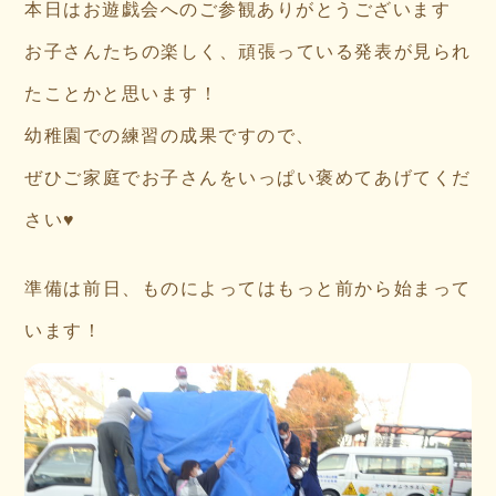
本日はお遊戯会へのご参観ありがとうございます
お子さんたちの楽しく、頑張っている発表が見られ
たことかと思います！
幼稚園での練習の成果ですので、
ぜひご家庭でお子さんをいっぱい褒めてあげてくだ
さい♥
準備は前日、ものによってはもっと前から始まって
います！