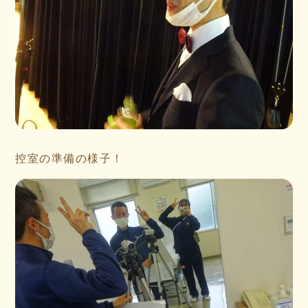
控室の準備の様子！