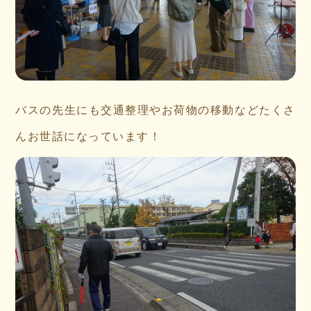
バスの先生にも交通整理やお荷物の移動などたくさ
んお世話になっています！