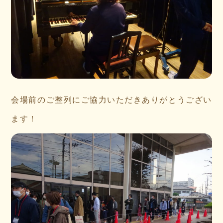
会場前のご整列にご協力いただきありがとうござい
ます！