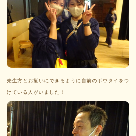
先生方とお揃いにできるように自前のボウタイをつ
けている人がいました！