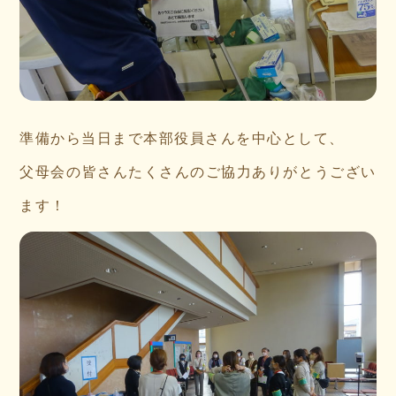
準備から当日まで本部役員さんを中心として、
父母会の皆さんたくさんのご協力ありがとうござい
ます！