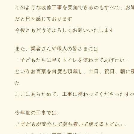
このような改修工事を実施できるのもすべて、お
だと日々感じております
今後ともどうぞよろしくお願いいたします
また、業者さんや職人の皆さまには
「子どもたちに早くトイレを使わせてあげたい」
というお言葉を何度も頂戴し、土日、祝日、朝に
た
ここにあらためて、工事に携わってくださったす
今年度の工事では、
「子どもが安心して落ち着いて使えるトイレ」