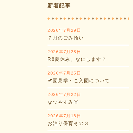
新着記事
2026年7月29日
７月のごみ拾い
2026年7月28日
R8夏休み、なにします？
2026年7月25日
🌸園見学・ご入園について
2026年7月22日
なつやすみ🌞
2026年7月18日
お泊り保育その３