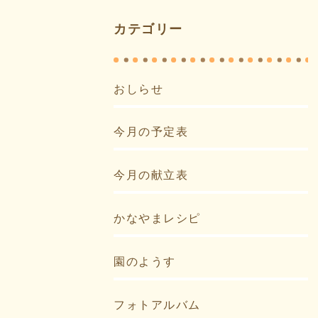
カテゴリー
おしらせ
今月の予定表
今月の献立表
かなやまレシピ
園のようす
フォトアルバム