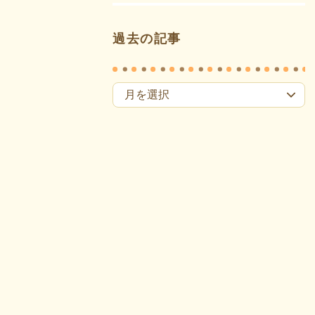
過去の記事