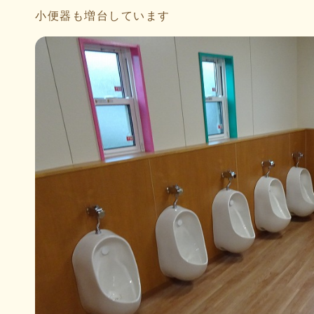
小便器も増台しています