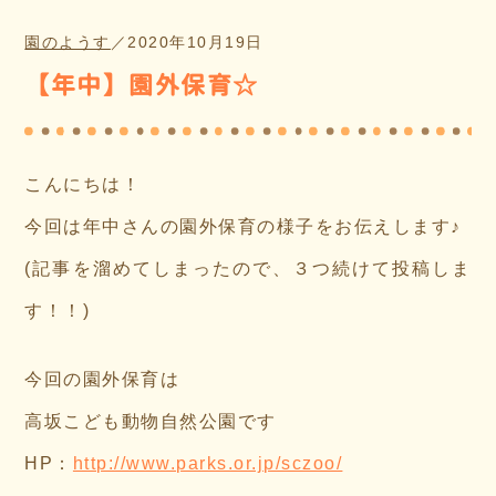
園のようす
／
2020年10月19日
【年中】園外保育☆
こんにちは！
今回は年中さんの園外保育の様子をお伝えします♪
(記事を溜めてしまったので、３つ続けて投稿しま
す！！)
今回の園外保育は
高坂こども動物自然公園です
HP：
http://www.parks.or.jp/sczoo/