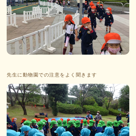
先生に動物園での注意をよく聞きます