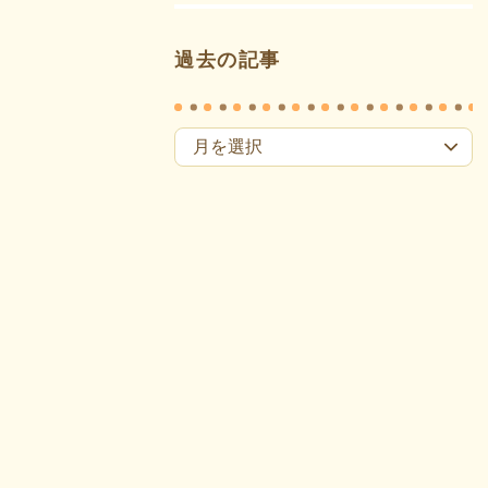
過去の記事