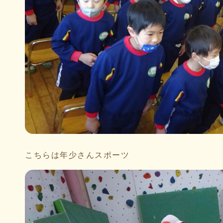
こちらは年少さんスポーツ