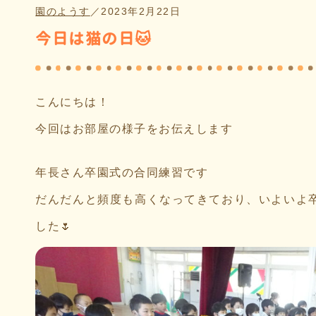
園のようす
／
2023年2月22日
今日は猫の日🐱
こんにちは！
今回はお部屋の様子をお伝えします
年長さん卒園式の合同練習です
だんだんと頻度も高くなってきており、いよいよ
した🌷