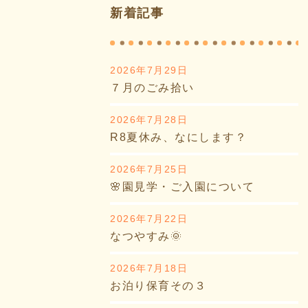
新着記事
2026年7月29日
７月のごみ拾い
2026年7月28日
R8夏休み、なにします？
2026年7月25日
🌸園見学・ご入園について
2026年7月22日
なつやすみ🌞
2026年7月18日
お泊り保育その３