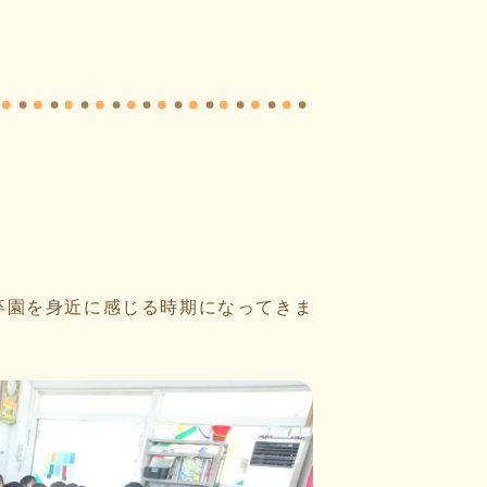
卒園を身近に感じる時期になってきま