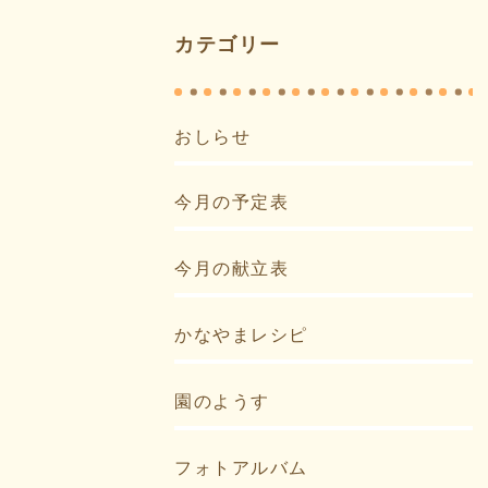
カテゴリー
おしらせ
今月の予定表
今月の献立表
かなやまレシピ
園のようす
フォトアルバム