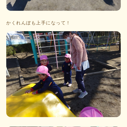
かくれんぼも上手になって！