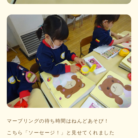
マーブリングの待ち時間はねんどあそび！
こちら「ソーセージ！」と見せてくれました