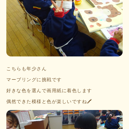
こちらも年少さん
マーブリングに挑戦です
好きな色を選んで画用紙に着色します
偶然できた模様と色が楽しいですね🖍