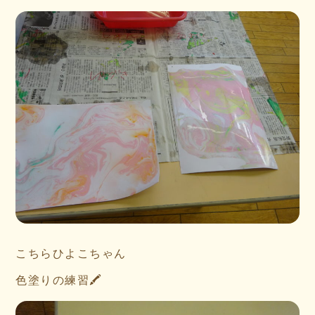
こちらひよこちゃん
色塗りの練習🖍