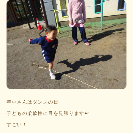
年中さんはダンスの日
子どもの柔軟性に目を見張ります👀
すごい！