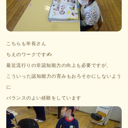
こちらも年長さん
ちえのワークです✍
最近流行りの非認知能力の向上も必要ですが、
こういった認知能力の育みもおろそかにしないよう
に
バランスのよい経験をしています