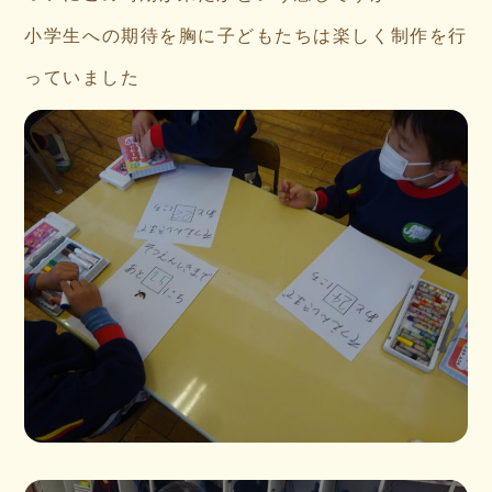
小学生への期待を胸に子どもたちは楽しく制作を行
っていました