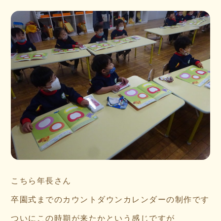
こちら年長さん
卒園式までのカウントダウンカレンダーの制作です
ついにこの時期が来たかという感じですが