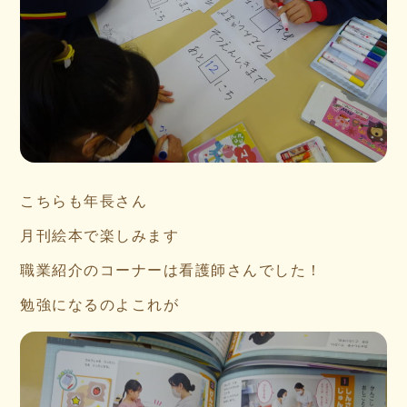
こちらも年長さん
月刊絵本で楽しみます
職業紹介のコーナーは看護師さんでした！
勉強になるのよこれが