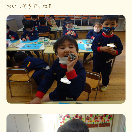
おいしそうですね🥄